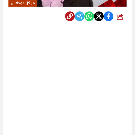
مايكل دوجلاس
شارك