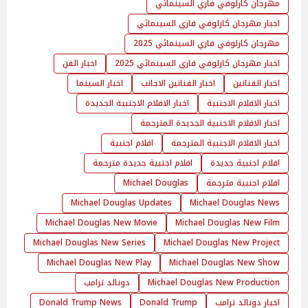
مهرجان كارلوفي فاري السينمائي
اخبار مهرجان كارلوفي فاري السينمائي
مهرجان كارلوفي فاري السينمائي 2025
اخبار مهرجان كارلوفي فاري السينمائي 2025
اخبار الفن
اخبار الفنانين
اخبار الفنانين الاجانب
اخبار السينما
اخبار الافلام الاجنبية
اخبار الافلام الاجنبية الجديدة
اخبار الافلام الاجنبية الجديدة المترجمة
اخبار الافلام الاجنبية المترجمة
افلام اجنبية
افلام اجنبية جديدة
افلام اجنبية جديدة مترجمة
افلام اجنبية مترجمة
Michael Douglas
Michael Douglas Updates
Michael Douglas News
Michael Douglas New Movie
Michael Douglas New Film
Michael Douglas New Series
Michael Douglas New Project
Michael Douglas New Play
Michael Douglas New Show
Michael Douglas New Production
دونالد ترامب
اخبار دونالد ترامب
Donald Trump
Donald Trump News