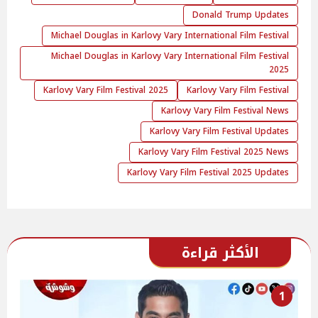
Donald Trump Updates
Michael Douglas in Karlovy Vary International Film Festival
Michael Douglas in Karlovy Vary International Film Festival
2025
Karlovy Vary Film Festival 2025
Karlovy Vary Film Festival
Karlovy Vary Film Festival News
Karlovy Vary Film Festival Updates
Karlovy Vary Film Festival 2025 News
Karlovy Vary Film Festival 2025 Updates
الأكثر قراءة
1