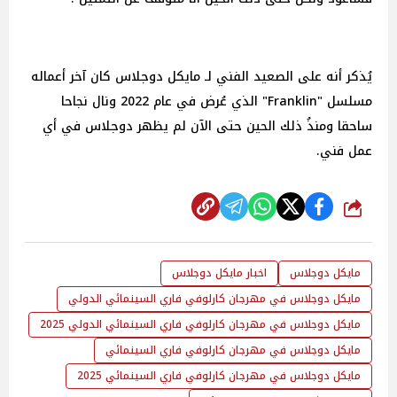
يُذكر أنه على الصعيد الفني لـ مايكل دوجلاس كان آخر أعماله
مسلسل "Franklin" الذي عُرض في عام 2022 ونال نجاحا
ساحقا ومنذُ ذلك الحين حتى الآن لم يظهر دوجلاس في أي
عمل فني.
شارك
مايكل دوجلاس
اخبار مايكل دوجلاس
مايكل دوجلاس في مهرجان كارلوفي فاري السينمائي الدولي
مايكل دوجلاس في مهرجان كارلوفي فاري السينمائي الدولي 2025
مايكل دوجلاس في مهرجان كارلوفي فاري السينمائي
مايكل دوجلاس في مهرجان كارلوفي فاري السينمائي 2025