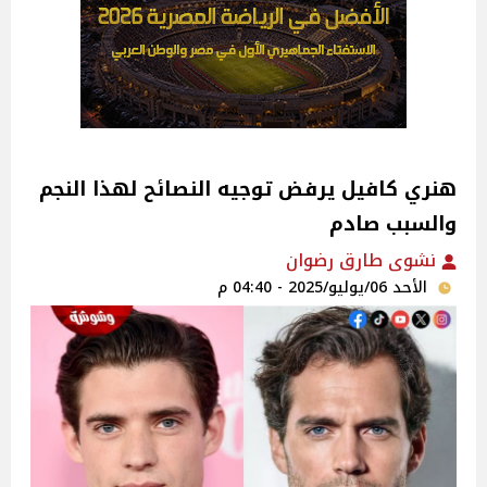
هنري كافيل يرفض توجيه النصائح لهذا النجم
والسبب صادم
نشوى طارق رضوان
الأحد 06/يوليو/2025 - 04:40 م