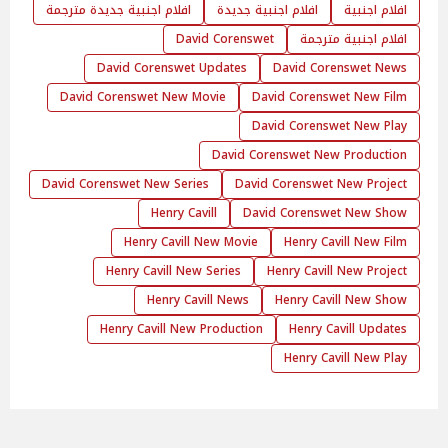
افلام اجنبية
افلام اجنبية جديدة
افلام اجنبية جديدة مترجمة
افلام اجنبية مترجمة
David Corenswet
David Corenswet Updates
David Corenswet News
David Corenswet New Movie
David Corenswet New Film
David Corenswet New Play
David Corenswet New Production
David Corenswet New Series
David Corenswet New Project
Henry Cavill
David Corenswet New Show
Henry Cavill New Movie
Henry Cavill New Film
Henry Cavill New Series
Henry Cavill New Project
Henry Cavill News
Henry Cavill New Show
Henry Cavill New Production
Henry Cavill Updates
Henry Cavill New Play