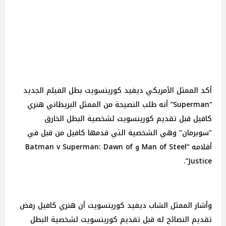
أكد الممثل الأمريكي ديفيد كورينسويت بطل الفيلم الجديد
“Superman” أنه طلب النصيحة من الممثل البريطاني هنري
كافيل قبل تقديم كورينسويت لشخصية البطل الخارق
"سوبرمان" وهي الشخصية التي قدمها كافيل من قبل في
أفلامه “Man of Steel و Batman v Superman: Dawn of
Justice”.
وأشار الممثل الشاب ديفيد كورينسويت أن هنري كافيل رفض
تقديم النصائح له قبل تقديم كورينسويت لشخصية البطل