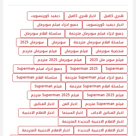
هنري كافيل
اخبار هنري كافيل
ديفيد كورينسويت
اخبار ديفيد كورينسويت
جميع اجزاء فيلم سوبرمان
جميع اجزاء فيلم سوبرمان مترجمة
سلسلة افلام سوبرمان
سلسلة افلام سوبرمان مترجمة
سوبرمان
سوبرمان 2025
شخصية سوبرمان
فيلم سوبرمان
فيلم سوبرمان مترجم
فيلم سوبر مان 2025
فيلم سوبرمان 2025 مترجم
Superman
Superman 2025
جميع اجزاء فيلم Superman
جميع اجزاء فيلم Superman مترجمة
سلسلة افلام Superman
سلسلة افلام Superman مترجمة
فيلم Superman
فيلم Superman 2025
فيلم Superman 2025 مترجم
فيلم Superman مترجم
اخبار الفن
اخبار الفنانين
اخبار الفنانين الاجانب
اخبار السينما
اخبار الافلام الاجنبية
اخبار الافلام الاجنبية الجديدة المترجمة
اخبار الافلام الاجنبية الجديدة
اخبار الافلام الاجنبية المترجمة