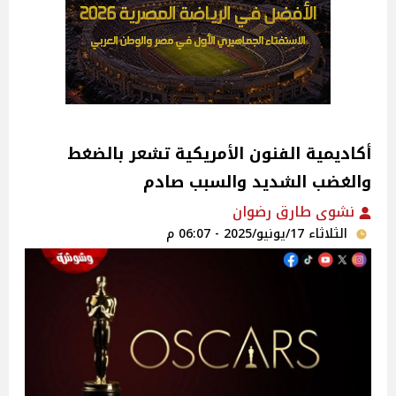
أكاديمية الفنون الأمريكية تشعر بالضغط
والغضب الشديد والسبب صادم
نشوى طارق رضوان
الثلاثاء 17/يونيو/2025 - 06:07 م