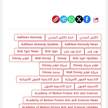
شارك
كاثلين كينيدي
اخبار كاثلين كينيدي
Kathleen Kennedy
Kathleen Kennedy Updates
Kathleen Kennedy News
بوب إيجر
اخبار بوب إيجر
Bob Iger
Bob Iger News
Bob Iger Updates
Disney
Walt Disney
افلام Disney
افلام شركة Disney
شركة افلام Disney
شركة افلام Walt Disney
منصة Disney
أكاديمية الفنون الأمريكية
اخبار أكاديمية الفنون الأمريكية
اكاديمية الفنون
اخبار اكاديمية الفنون
Academy of Motion Picture Arts and Sciences
Academy of Motion Picture Arts and Sciences News
Academy of Motion Picture Arts and Sciences Updates