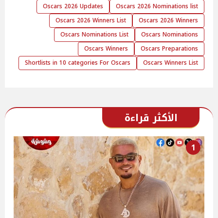
Oscars 2026 Updates
Oscars 2026 Nominations list
Oscars 2026 Winners List
Oscars 2026 Winners
Oscars Nominations List
Oscars Nominations
Oscars Winners
Oscars Preparations
Shortlists in 10 categories For Oscars
Oscars Winners List
الأكثر قراءة
1