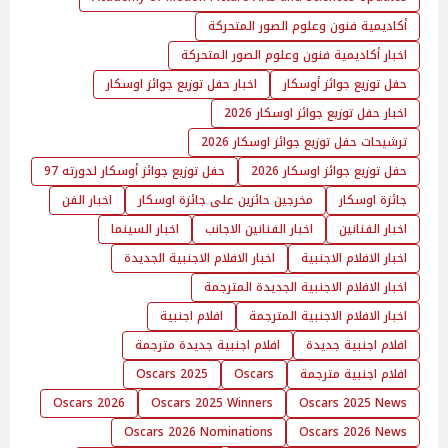
أكاديمية فنون وعلوم الصور المتحركة
اخبار أكاديمية فنون وعلوم الصور المتحركة
حفل توزيع جوائز أوسكار
اخبار حفل توزيع جوائز اوسكار
اخبار حفل توزيع جوائز اوسكار 2026
ترشيحات حفل توزيع جوائز اوسكار 2026
حفل توزيع جوائز اوسكار 2026
حفل توزيع جوائز أوسكار لدورته 97
جائزة اوسكار
مخرجين حائزين على جائزة اوسكار
اخبار الفن
اخبار الفنانين
اخبار الفنانين الاجانب
اخبار السينما
اخبار الافلام الاجنبية
اخبار الافلام الاجنبية الجديدة
اخبار الافلام الاجنبية الجديدة المترجمة
اخبار الافلام الاجنبية المترجمة
افلام اجنبية
افلام اجنبية جديدة
افلام اجنبية جديدة مترجمة
افلام اجنبية مترجمة
Oscars
Oscars 2025
Oscars 2026
Oscars 2025 Winners
Oscars 2025 News
Oscars 2026 Nominations
Oscars 2026 News