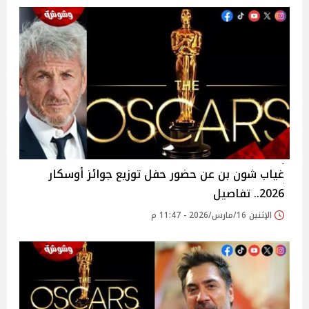
غياب شون بن عن حضور حفل توزيع جوائز أوسكار
2026.. تفاصيل
الإثنين 16/مارس/2026 - 11:47 م