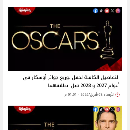
التفاصيل الكاملة لحفل توزيع جوائز أوسكار في
أعوام 2027 و 2028 قبل انطلاقهما
الأربعاء 08/أبريل/2026 - 01:01 م