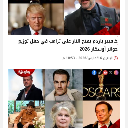
خافيير باردم يفتح النار على ترامب في حفل توزيع
جوائز أوسكار 2026
الإثنين 16/مارس/2026 - 10:53 م