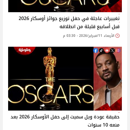
تغييرات عاجلة في حفل توزيع جوائز أوسكار 2026
قبل أسابيع قليلة من انطلاقه
الأربعاء 11/فبراير/2026 - 03:30 م
حقيقة عودة ويل سميث إلى حفل الأوسكار 2026 بعد
منعه 10 سنوات