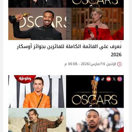
تعرف على القائمة الكاملة للفائزين بجوائز أوسكار
2026
الإثنين 16/مارس/2026 - 06:08 م