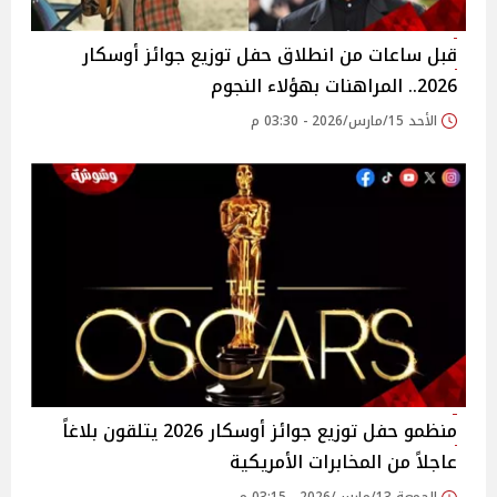
قبل ساعات من انطلاق حفل توزيع جوائز أوسكار
2026.. المراهنات بهؤلاء النجوم
الأحد 15/مارس/2026 - 03:30 م
منظمو حفل توزيع جوائز أوسكار 2026 يتلقون بلاغاً
عاجلاً من المخابرات الأمريكية