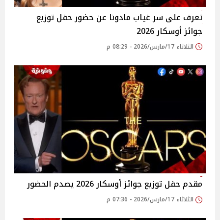
تعرف على سر غياب مادونا عن حضور حفل توزيع
جوائز أوسكار 2026
الثلاثاء 17/مارس/2026 - 08:29 م
مقدم حفل توزيع جوائز أوسكار 2026 يصدم الحضور
الثلاثاء 17/مارس/2026 - 07:36 م