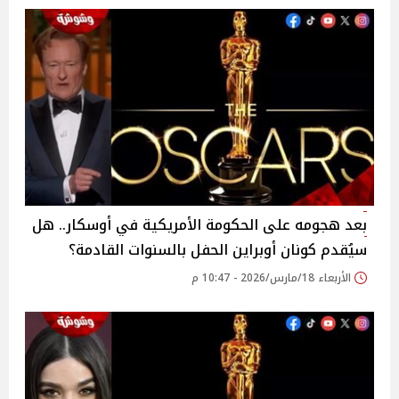
بعد هجومه على الحكومة الأمريكية في أوسكار.. هل
سيُقدم كونان أوبراين الحفل بالسنوات القادمة؟
الأربعاء 18/مارس/2026 - 10:47 م