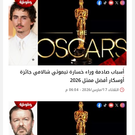
أسباب صادمة وراء خسارة تيموثي شالامي جائزة
أوسكار أفضل ممثل 2026
الثلاثاء 17/مارس/2026 - 06:04 م