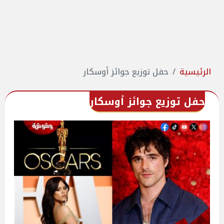
الرئيسية
حفل توزيع جوائز أوسكار
حفل توزيع جوائز أوسكار