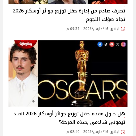
تصرف صادم من إدارة حفل توزيع جوائز أوسكار 2026
تجاه هؤلاء النجوم
الإثنين 16/مارس/2026 - 09:39 م
هل حاول مقدم حفل توزيع جوائز أوسكار 2026 انقاذ
تيموثي شالامي بهذه المزحة؟!
الإثنين 16/مارس/2026 - 08:40 م