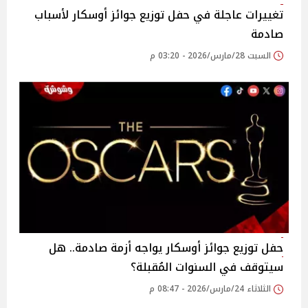
تغييرات عاجلة في حفل توزيع جوائز أوسكار لأسباب
صادمة
السبت 28/مارس/2026 - 03:20 م
حفل توزيع جوائز أوسكار يواجه أزمة صادمة.. هل
سيتوقف في السنوات المُقبلة؟
الثلاثاء 24/مارس/2026 - 08:47 م