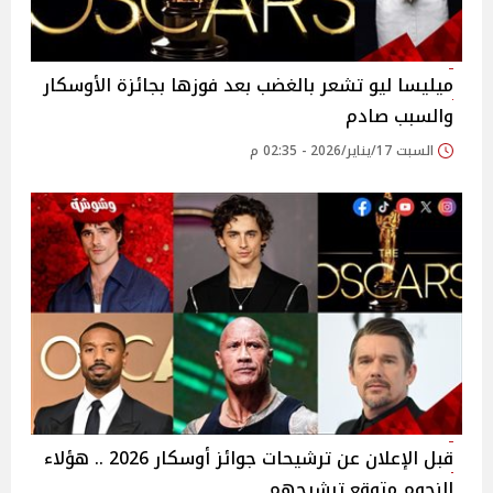
ميليسا ليو تشعر بالغضب بعد فوزها بجائزة الأوسكار
والسبب صادم
السبت 17/يناير/2026 - 02:35 م
قبل الإعلان عن ترشيحات جوائز أوسكار 2026 .. هؤلاء
النجوم متوقع ترشيحهم