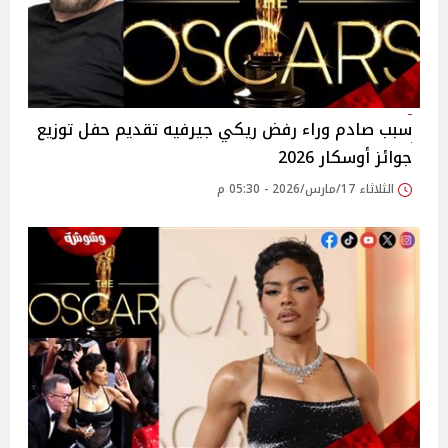
سبب صادم وراء رفض ريكي جيرفيه تقديم حفل توزيع
جوائز أوسكار 2026
الثلاثاء 17/مارس/2026 - 05:30 م