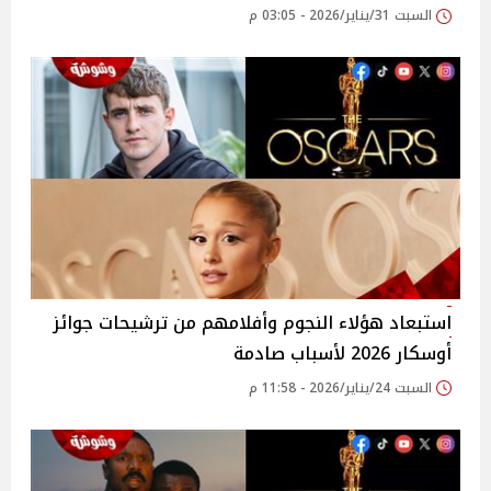
السبت 31/يناير/2026 - 03:05 م
استبعاد هؤلاء النجوم وأفلامهم من ترشيحات جوائز
أوسكار 2026 لأسباب صادمة
السبت 24/يناير/2026 - 11:58 م