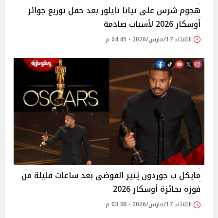
هجوم شرس على تيانا تايلور بعد حفل توزيع جوائز
أوسكار 2026 لأسباب صادمة
الثلاثاء 17/مارس/2026 - 04:45 م
مايكل ب جوردون يُثير الفوضى بعد ساعات قليلة من
فوزه بجائزة أوسكار 2026
الثلاثاء 17/مارس/2026 - 03:38 م