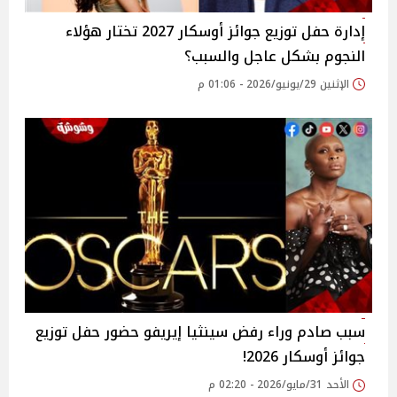
إدارة حفل توزيع جوائز أوسكار 2027 تختار هؤلاء
النجوم بشكل عاجل والسبب؟
الإثنين 29/يونيو/2026 - 01:06 م
سبب صادم وراء رفض سينثيا إيريفو حضور حفل توزيع
جوائز أوسكار 2026!
الأحد 31/مايو/2026 - 02:20 م