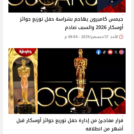
جيمس كاميرون يهاجم بشراسة حفل توزيع جوائز
أوسكار 2026 والسبب صادم
الأحد 21/ديسمبر/2025 - 06:04 م
قرار مفاجئ من إدارة حفل توزيع جوائز أوسكار قبل
أشهر من انطلاقه