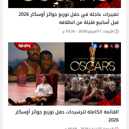
تغييرات عاجلة في حفل توزيع جوائز أوسكار 2026
قبل أسابيع قليلة من انطلاقه
الأربعاء 11/فبراير/2026 - 03:30 م
القائمة الكاملة لترشيحات حفل توزيع جوائز أوسكار
2026