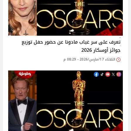
تعرف على سر غياب مادونا عن حضور حفل توزيع
جوائز أوسكار 2026
الثلاثاء 17/مارس/2026 - 08:29 م