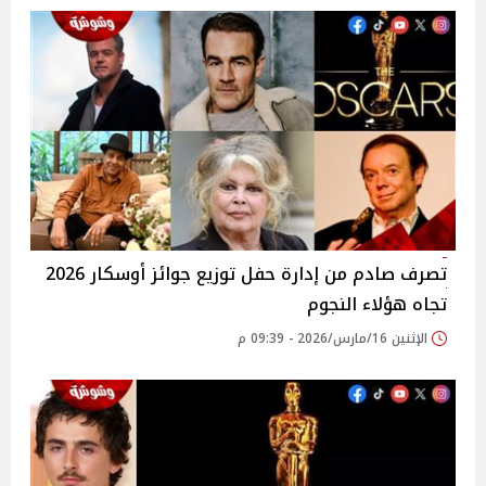
تصرف صادم من إدارة حفل توزيع جوائز أوسكار 2026
تجاه هؤلاء النجوم
الإثنين 16/مارس/2026 - 09:39 م