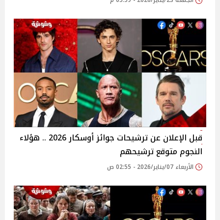
الجمعة 23/يناير/2026 - 05:59 م
قبل الإعلان عن ترشيحات جوائز أوسكار 2026 .. هؤلاء
النجوم متوقع ترشيحهم
الأربعاء 07/يناير/2026 - 02:55 ص