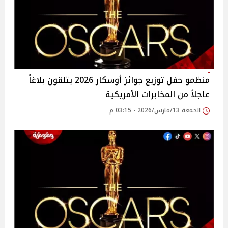
منظمو حفل توزيع جوائز أوسكار 2026 يتلقون بلاغاً
عاجلاً من المخابرات الأمريكية
الجمعة 13/مارس/2026 - 03:15 م