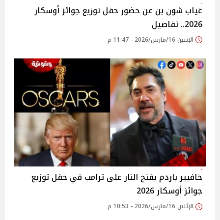
غياب شون بن عن حضور حفل توزيع جوائز أوسكار
2026.. تفاصيل
الإثنين 16/مارس/2026 - 11:47 م
خافيير باردم يفتح النار على ترامب في حفل توزيع
جوائز أوسكار 2026
الإثنين 16/مارس/2026 - 10:53 م