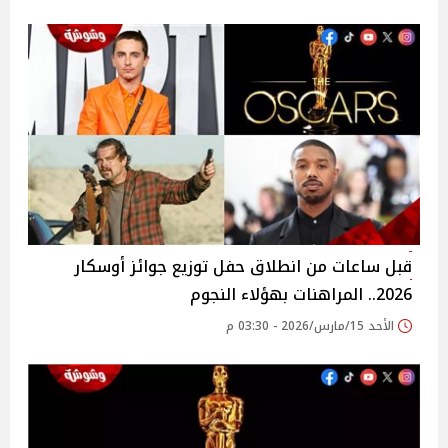
قبل ساعات من انطلاق حفل توزيع جوائز أوسكار
2026.. المراهنات بهؤلاء النجوم
الأحد 15/مارس/2026 - 03:30 م