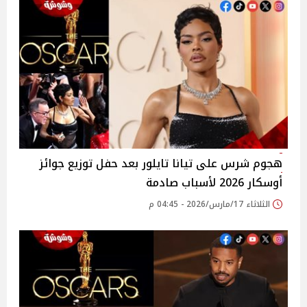
هجوم شرس على تيانا تايلور بعد حفل توزيع جوائز
أوسكار 2026 لأسباب صادمة
الثلاثاء 17/مارس/2026 - 04:45 م