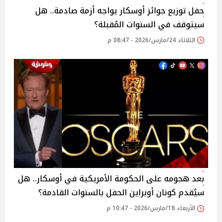
حفل توزيع جوائز أوسكار يواجه أزمة صادمة.. هل
سيتوقف في السنوات المُقبلة؟
الثلاثاء 24/مارس/2026 - 08:47 م
بعد هجومه على الحكومة الأمريكية في أوسكار.. هل
سيُقدم كونان أوبراين الحفل بالسنوات القادمة؟
الأربعاء 18/مارس/2026 - 10:47 م