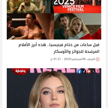
قبل ساعات من ختام فينيسيا.. هذه أبرز الأفلام
المرشحة للجوائز والأوسكار
السبت 06/سبتمبر/2025 - 01:21 م