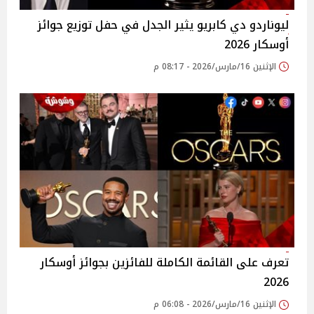
ليوناردو دي كابريو يثير الجدل في حفل توزيع جوائز
أوسكار 2026
الإثنين 16/مارس/2026 - 08:17 م
تعرف على القائمة الكاملة للفائزين بجوائز أوسكار
2026
الإثنين 16/مارس/2026 - 06:08 م