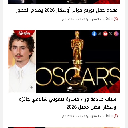
مقدم حفل توزيع جوائز أوسكار 2026 يصدم الحضور
الثلاثاء 17/مارس/2026 - 07:36 م
أسباب صادمة وراء خسارة تيموثي شالامي جائزة
أوسكار أفضل ممثل 2026
الثلاثاء 17/مارس/2026 - 06:04 م