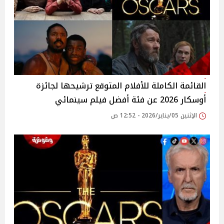
القائمة الكاملة للأفلام المتوقع ترشيحها لجائزة
أوسكار 2026 عن فئة أفضل فيلم سينمائي
الإثنين 05/يناير/2026 - 12:52 ص