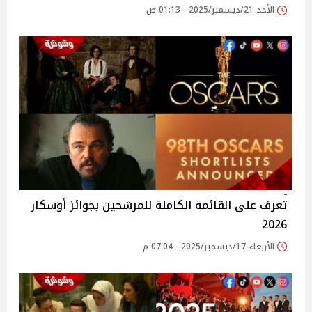
الأحد 21/ديسمبر/2025 - 01:13 ص
تعرف على القائمة الكاملة للمرشحين بجوائز أوسكار
2026
الأربعاء 17/ديسمبر/2025 - 07:04 م