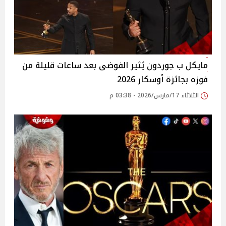
مايكل ب جوردون يُثير الفوضى بعد ساعات قليلة من
فوزه بجائزة أوسكار 2026
الثلاثاء 17/مارس/2026 - 03:38 م