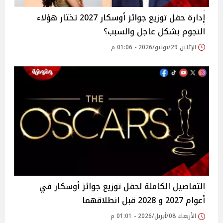
إدارة حفل توزيع جوائز أوسكار 2027 تختار هؤلاء
النجوم بشكل عاجل والسبب؟
الإثنين 29/يونيو/2026 - 01:06 م
التفاصيل الكاملة لحفل توزيع جوائز أوسكار في
أعوام 2027 و 2028 قبل انطلاقهما
الأربعاء 08/أبريل/2026 - 01:01 م