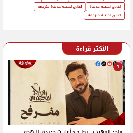
اغاني اجنبية جديدة
اغاني اجنبية جديدة مترجمة
اغاني اجنبية مترجمة
الأكثر قراءة
1
ماجد المهندس يطرح 5 أغنيات جديدة باللهجة