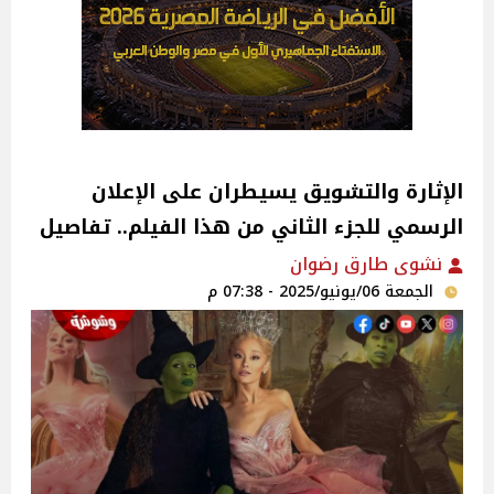
الإثارة والتشويق يسيطران على الإعلان
الرسمي للجزء الثاني من هذا الفيلم.. تفاصيل
نشوى طارق رضوان
الجمعة 06/يونيو/2025 - 07:38 م