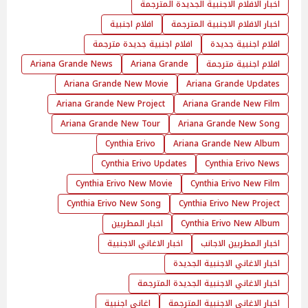
اخبار الافلام الاجنبية الجديدة المترجمة
اخبار الافلام الاجنبية المترجمة
افلام اجنبية
افلام اجنبية جديدة
افلام اجنبية جديدة مترجمة
افلام اجنبية مترجمة
Ariana Grande
Ariana Grande News
Ariana Grande New Movie
Ariana Grande Updates
Ariana Grande New Project
Ariana Grande New Film
Ariana Grande New Tour
Ariana Grande New Song
Cynthia Erivo
Ariana Grande New Album
Cynthia Erivo Updates
Cynthia Erivo News
Cynthia Erivo New Movie
Cynthia Erivo New Film
Cynthia Erivo New Song
Cynthia Erivo New Project
Cynthia Erivo New Album
اخبار المطربين
اخبار المطربين الاجانب
اخبار الاغاني الاجنبية
اخبار الاغاني الاجنبية الجديدة
اخبار الاغاني الاجنبية الجديدة المترجمة
اخبار الاغاني الاجنبية المترجمة
اغاني اجنبية