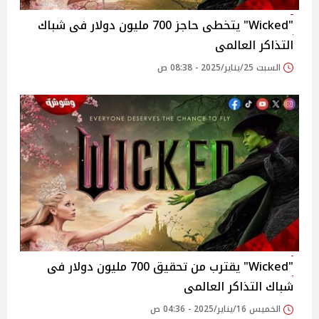
"Wicked" يتخطى حاجز 700 مليون دولار فى شباك
التذاكر العالمى
السبت 25/يناير/2025 - 08:38 ص
"Wicked" يقترب من تحقيق 700 مليون دولار فى
شباك التذاكر العالمى
الخميس 16/يناير/2025 - 04:36 ص