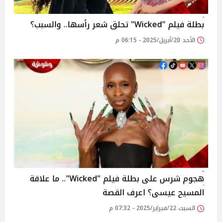
بطلة فيلم "Wicked" تحلق شعر رأسها.. والسبب؟
الأحد 20/أبريل/2025 - 06:15 م
هجوم شرس على بطلة فيلم "Wicked".. ما علاقة
المسيح عيسى؟ اعرف القصة
السبت 22/فبراير/2025 - 07:32 م