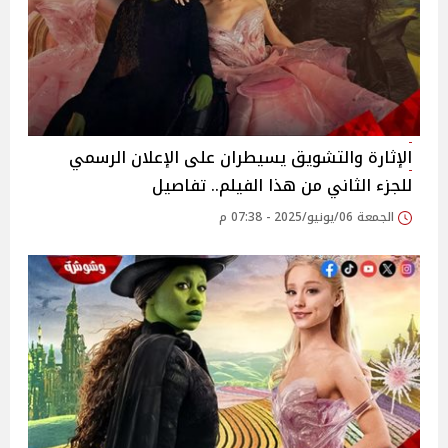
الإثارة والتشويق يسيطران على الإعلان الرسمي
للجزء الثاني من هذا الفيلم.. تفاصيل
الجمعة 06/يونيو/2025 - 07:38 م