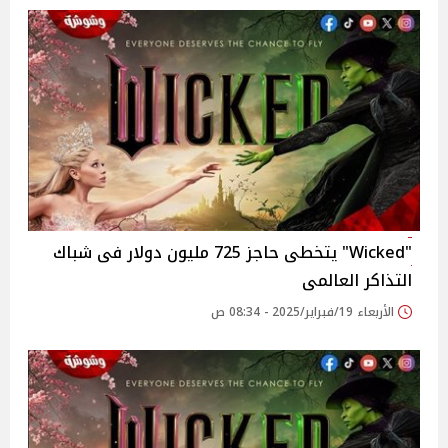
"Wicked" يتخطى حاجز 725 مليون دولار فى شباك
التذاكر العالمى
الأربعاء 19/فبراير/2025 - 08:34 ص