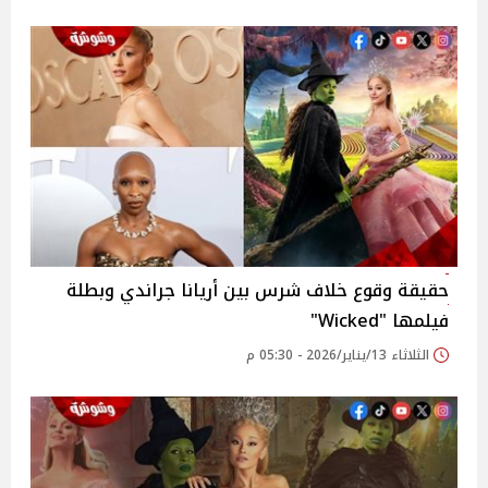
حقيقة وقوع خلاف شرس بين أريانا جراندي وبطلة
فيلمها "Wicked"
الثلاثاء 13/يناير/2026 - 05:30 م