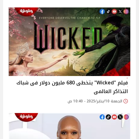
فيلم "Wicked" يتخطى 680 مليون دولار فى شباك
التذاكر العالمى
الجمعة 10/يناير/2025 - 10:40 ص