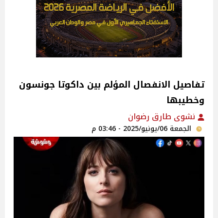
تفاصيل الانفصال المؤلم بين داكوتا جونسون
وخطيبها
نشوى طارق رضوان
الجمعة 06/يونيو/2025 - 03:46 م