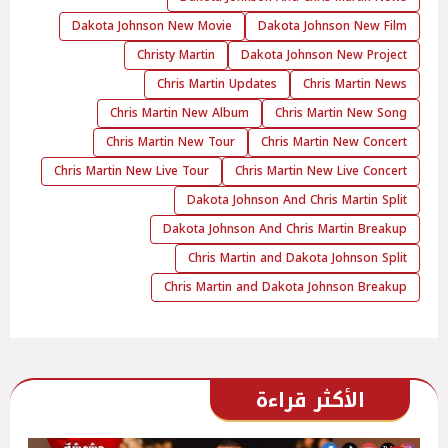
Dakota Johnson New Movie
Dakota Johnson New Film
Christy Martin
Dakota Johnson New Project
Chris Martin Updates
Chris Martin News
Chris Martin New Album
Chris Martin New Song
Chris Martin New Tour
Chris Martin New Concert
Chris Martin New Live Tour
Chris Martin New Live Concert
Dakota Johnson And Chris Martin Split
Dakota Johnson And Chris Martin Breakup
Chris Martin and Dakota Johnson Split
Chris Martin and Dakota Johnson Breakup
الأكثر قراءة