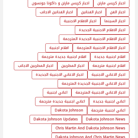
اخبار كريس مارتن
اخبار كريس مارتن و داكوتا جونسون
اخبار الفن
اخبار الفنانين
اخبار الفنانين الاجانب
اخبار السينما
اخبار الافلام الاجنبية
اخبار الافلام الاجنبية الجديدة
اخبار الافلام الاجنبية الجديدة المترجمة
اخبار الافلام الاجنبية المترجمة
افلام اجنبية
افلام اجنبية جديدة
افلام اجنبية جديدة مترجمة
افلام اجنبية مترجمة
اخبار المطربين
اخبار المطربين الاجانب
اخبار الاغاني الاجنبية
اخبار الاغاني الاجنبية الجديدة
اخبار الاغاني الاجنبية الجديدة المترجمة
اخبار الاغاني الاجنبية المترجمة
اغاني اجنبية
اغاني اجنبية جديدة
اغاني اجنبية جديدة مترجمة
اغاني اجنبية مترجمة
Dakota Johnson
Dakota Johnson Updates
Dakota Johnson News
Chris Martin And Dakota Johnson News
Dakota Johnson And Chris Martin News