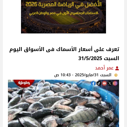
تعرف على أسعار الأسماك فى الأسواق‎‎ اليوم
السبت 31/5/2025
عمر أحمد
السبت 31/مايو/2025 - 10:43 ص