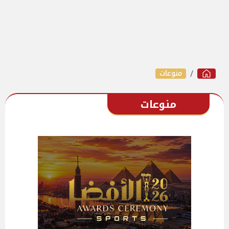
منوعات
منوعات