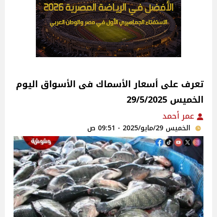
تعرف على أسعار الأسماك فى الأسواق‎‎ اليوم
الخميس 29/5/2025
عمر أحمد
الخميس 29/مايو/2025 - 09:51 ص