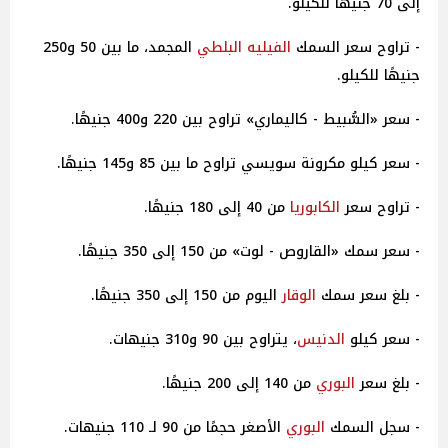
إلى 70 جنيهًا للكيلو.
- تراوح سعر السمك
الفيليه البلطي
المجمد، ما بين 50 و250
جنيهًا للكيلو.
- سعر «السُّبيط - كاليماري» تراوح بين 220 و400 جنيهًا.
- سعر كيلو مكرونة سويسي تراوح ما بين 85 و145 جنيهًا.
- تراوح سعر
الكابوريا
من 40 إلى 180 جنيهًا.
- سعر سمك «القاروص - لوت» من 150 إلى 350 جنيهًا.
- بلغ سعر سمك
الوقار
اليوم من 150 إلى 350 جنيهًا.
- سعر كيلو
الدنيس
، يتراوح بين 90 و310 جنيهات.
- بلغ سعر
البوري
من 140 إلى 200 جنيهًا.
- سجل السمك
البوري
الأصغر حجمًا من 90 لـ 110 جنيهات.