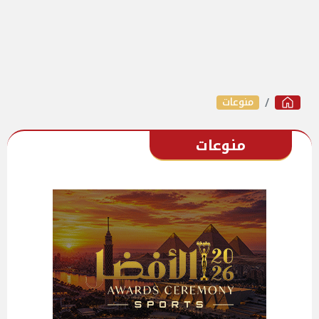
منوعات
منوعات