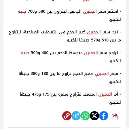
- استقر سعر
الجمبري
الجامبو، ليتراوح بين 580 و700
جنيه
للكيلو.
- ثبت سعر
الجمبري
كبير الحجم في التعاملات الصباحية، ليتراوح
ما بين 510 و570 جنيهًا للكيلو.
- تراوح سعر
الجمبري
متوسط الحجم بين 400 و500
جنيه
للكيلو.
- سعر
الجمبري
صغير الحجم تراوح ما بين 180 و380 جنيهًا
للكيلو.
- أما
الجمبري
المجمد، فتراوح سعره بين 175 و475 جنيهًا
للكيلو.
شارك