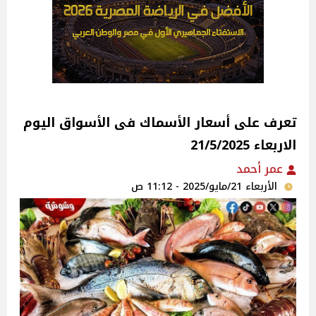
تعرف على أسعار الأسماك فى الأسواق‎‎ اليوم
الاربعاء 21/5/2025
عمر أحمد
الأربعاء 21/مايو/2025 - 11:12 ص