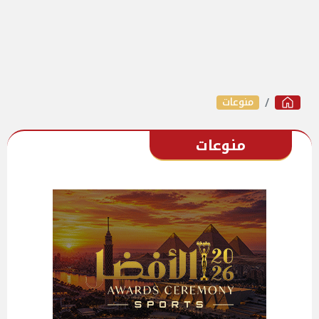
منوعات
منوعات