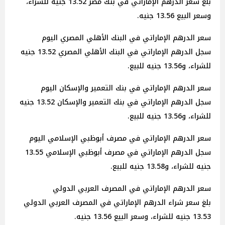
بلغ سعر الدرهم الإماراتي في بنك مصر 13.52 جنيه للشراء،
وسعر البيع 13.56 جنيه.
سعر الدرهم الإماراتي في البنك الأهلي المصري اليوم
سجل الدرهم الإماراتي في البنك الأهلي المصري 13.52 جنيه
للشراء، و13.56 جنيه للبيع.
سعر الدرهم الإماراتي في بنك التعمير والإسكان اليوم
سجل الدرهم الإماراتي في بنك التعمير والإسكان 13.52 جنيه
للشراء، و13.56 جنيه للبيع.
سعر الدرهم الإماراتي في مصرف أبوظبي الإسلامي اليوم
سجل الدرهم الإماراتي في مصرف أبوظبي الإسلامي 13.55
جنيه للشراء، و13.58 جنيه للبيع.
سعر الدرهم الإماراتي في المصرف العربي الدولي
بلغ سعر شراء الدرهم الإماراتي في المصرف العربي الدولي
13.53 جنيه للشراء، وسعر البيع 13.56 جنيه.