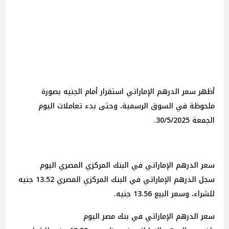
أظهر سعر الدرهم الإماراتي استقرار أمام الجنيه بصورة
ملحوظة في السوق الرسمية، وحتى بدء تعاملات اليوم
الجمعة 30/5/2025.
سعر الدرهم الإماراتي في البنك المركزي المصري اليوم
سجل الدرهم الإماراتي في البنك المركزي المصري 13.52 جنيه
للشراء، وسعر البيع 13.56 جنيه.
سعر الدرهم الإماراتي في بنك مصر اليوم