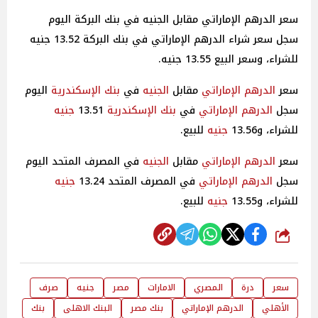
سعر الدرهم الإماراتي مقابل الجنيه في بنك البركة اليوم
سجل سعر شراء الدرهم الإماراتي في بنك البركة 13.52 جنيه
للشراء، وسعر البيع 13.55 جنيه.
سعر
الدرهم الإماراتي
مقابل
الجنيه
في
بنك الإسكندرية
اليوم
سجل
الدرهم الإماراتي
في
بنك الإسكندرية
13.51
جنيه
للشراء، و13.56
جنيه
للبيع.
سعر
الدرهم الإماراتي
مقابل
الجنيه
في المصرف المتحد اليوم
سجل
الدرهم الإماراتي
في المصرف المتحد 13.24
جنيه
للشراء، و13.55
جنيه
للبيع.
شارك
سعر
درة
المصري
الامارات
مصر
جنيه
صرف
الأهلي
الدرهم الإماراتي
بنك مصر
البنك الاهلى
بنك