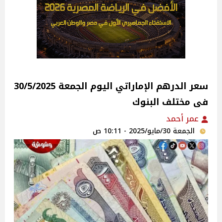
سعر الدرهم الإماراتي اليوم الجمعة 30/5/2025
فى مختلف البنوك
عمر أحمد
الجمعة 30/مايو/2025 - 10:11 ص