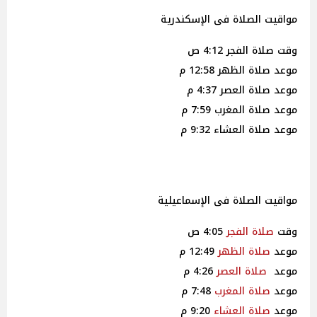
مواقيت الصلاة فى الإسكندرية
وقت صلاة الفجر 4:12 ص
موعد صلاة الظهر 12:58 م
موعد صلاة العصر 4:37 م
موعد صلاة المغرب 7:59 م
موعد صلاة العشاء 9:32 م
مواقيت الصلاة فى الإسماعيلية
وقت
صلاة
الفجر
4:05 ص
موعد
صلاة
الظهر
12:49 م
موعد
صلاة
العصر
4:26 م
موعد
صلاة
المغرب
7:48 م
موعد
صلاة
العشاء
9:20 م