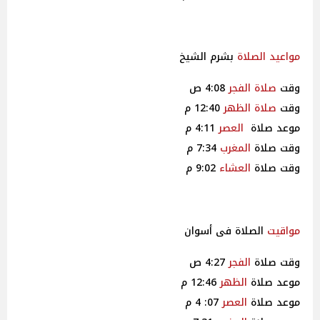
مواعيد
الصلاة
بشرم الشيخ
وقت
صلاة
الفجر
4:08 ص
وقت
صلاة
الظهر
12:40 م
موعد صلاة
العصر
4:11 م
وقت صلاة
المغرب
7:34 م
وقت صلاة
العشاء
9:02 م
مواقيت
الصلاة فى أسوان
وقت صلاة
الفجر
4:27 ص
موعد صلاة
الظهر
12:46 م
موعد صلاة
العصر
07: 4 م