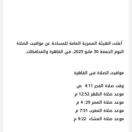
أعلنت الهيئة المصرية العامة للمساحة عن مواقيت الصلاة
اليوم الجمعة 30 مايو 2025، في القاهرة والمحافظات.
مواقيت الصلاة فى القاهرة
وقت صلاة الفجر 4:11 ص
موعد صلاة الظهر 12:52 م
موعد صلاة العصر 29: 4 م
موعد صلاة المغرب 7:51 م
موعد صلاة العشاء 9:22 م