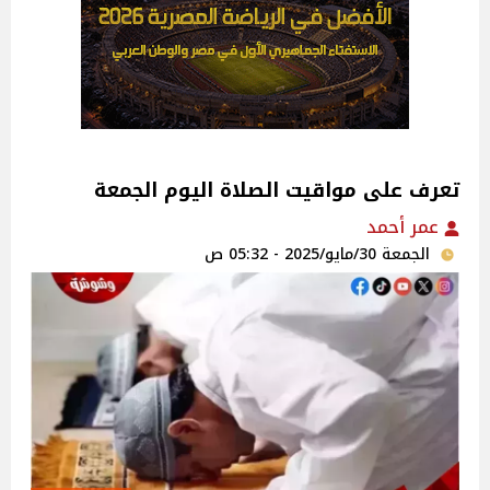
تعرف على مواقيت الصلاة اليوم الجمعة
عمر أحمد
الجمعة 30/مايو/2025 - 05:32 ص