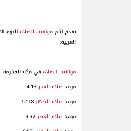
نقدم لكم
مواقيت
الصلاة
العربية.
مواقيت
الصلاة
في مكة المكرم
موعد
صلاة
الفجر
4:13
موعد
صلاة
الظهر
12:18
موعد
صلاة
العصر
3:32