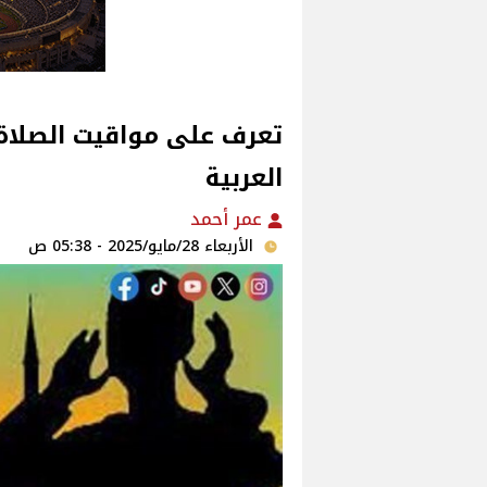
تعرف على مواقيت الصلاة 
العربية
عمر أحمد
الأربعاء 28/مايو/2025 - 05:38 ص