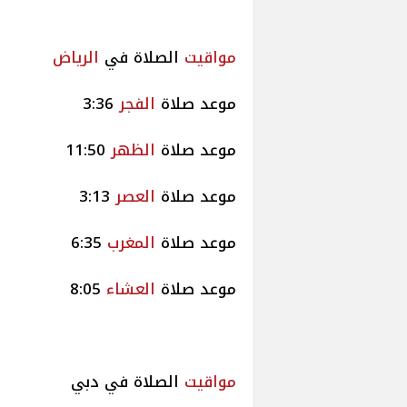
مواقيت
الصلاة في
الرياض
موعد صلاة
الفجر
3:36
موعد صلاة
الظهر
11:50
موعد صلاة
العصر
3:13
موعد صلاة
المغرب
6:35
موعد صلاة
العشاء
8:05
مواقيت
الصلاة في دبي