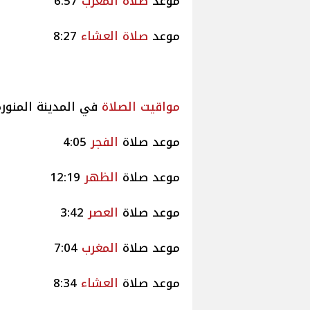
موعد
صلاة
المغرب
6:57
موعد
صلاة
العشاء
8:27
مواقيت
الصلاة
في المدينة المنورة
موعد صلاة
الفجر
4:05
موعد صلاة
الظهر
12:19
موعد صلاة
العصر
3:42
موعد صلاة
المغرب
7:04
موعد صلاة
العشاء
8:34