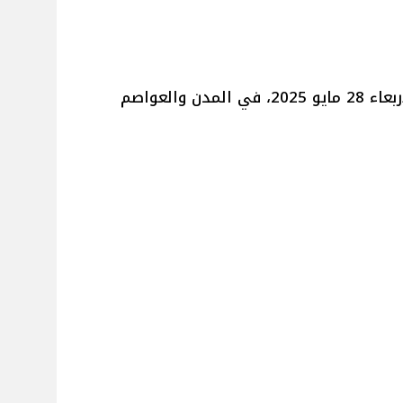
اليوم الاربعاء 28 مايو 2025، في المدن والعواصم
ة