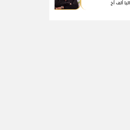
ليا ألف أخ