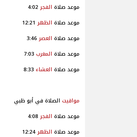
موعد صلاة
الفجر
4:02
موعد صلاة
الظهر
12:21
موعد صلاة
العصر
3:46
موعد صلاة
المغرب
7:03
موعد صلاة
العشاء
8:33
مواقيت
الصلاة في أبو ظبي
موعد صلاة
الفجر
4:08
موعد صلاة
الظهر
12:24