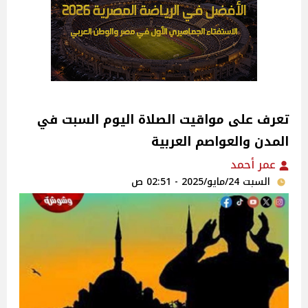
تعرف على مواقيت الصلاة اليوم السبت في
المدن والعواصم العربية
عمر أحمد
السبت 24/مايو/2025 - 02:51 ص