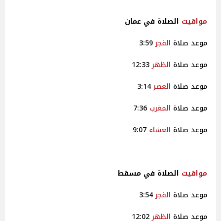
مواقيت
الصلاة في عمان
موعد صلاة
الفجر
3:59
موعد صلاة
الظهر
12:33
موعد صلاة
العصر
3:14
موعد صلاة
المغرب
7:36
موعد صلاة
العشاء
9:07
مواقيت
الصلاة في مسقط
موعد صلاة
الفجر
3:54
موعد صلاة
الظهر
12:02