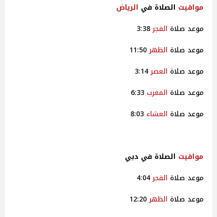
مواقيت
الصلاة في
الرياض
موعد صلاة
الفجر
3:38
موعد صلاة
الظهر
11:50
موعد صلاة
العصر
3:14
موعد صلاة
المغرب
6:33
موعد صلاة
العشاء
8:03
مواقيت
الصلاة في دبي
موعد صلاة
الفجر
4:04
موعد صلاة
الظهر
12:20