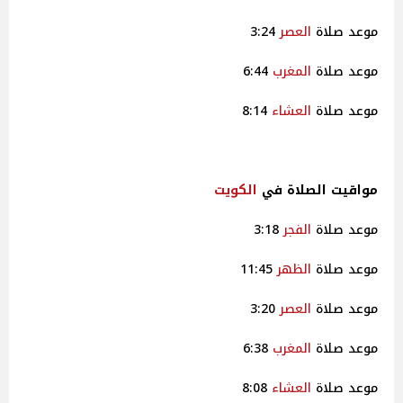
موعد صلاة
العصر
3:24
موعد صلاة
المغرب
6:44
موعد صلاة
العشاء
8:14
مواقيت الصلاة في
الكويت
موعد صلاة
الفجر
3:18
موعد صلاة
الظهر
11:45
موعد صلاة
العصر
3:20
موعد صلاة
المغرب
6:38
موعد صلاة
العشاء
8:08