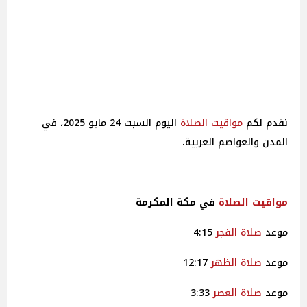
نقدم لكم
مواقيت
الصلاة
اليوم السبت 24 مايو 2025، في
المدن والعواصم العربية.
مواقيت
الصلاة
في مكة المكرمة
موعد
صلاة
الفجر
4:15
موعد
صلاة
الظهر
12:17
موعد
صلاة
العصر
3:33