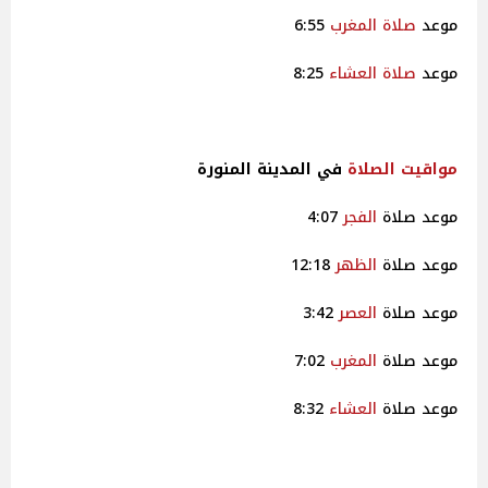
موعد
صلاة
المغرب
6:55
موعد
صلاة
العشاء
8:25
مواقيت
الصلاة
في المدينة المنورة
موعد صلاة
الفجر
4:07
موعد صلاة
الظهر
12:18
موعد صلاة
العصر
3:42
موعد صلاة
المغرب
7:02
موعد صلاة
العشاء
8:32