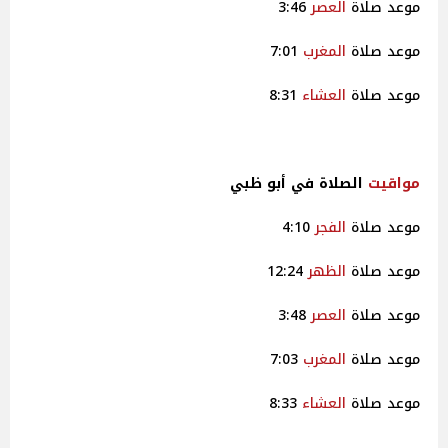
موعد صلاة
العصر
3:46
موعد صلاة
المغرب
7:01
موعد صلاة
العشاء
8:31
مواقيت
الصلاة في أبو ظبي
موعد صلاة
الفجر
4:10
موعد صلاة
الظهر
12:24
موعد صلاة
العصر
3:48
موعد صلاة
المغرب
7:03
موعد صلاة
العشاء
8:33