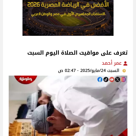
تعرف على مواقيت الصلاة اليوم السبت
عمر أحمد
السبت 24/مايو/2025 - 02:47 ص