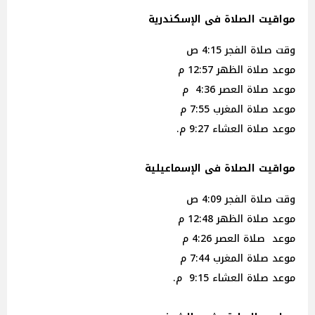
مواقيت الصلاة فى الإسكندرية
وقت صلاة الفجر 4:15 ص
موعد صلاة الظهر 12:57 م
موعد صلاة العصر 4:36 م
موعد صلاة المغرب 7:55 م
موعد صلاة العشاء 9:27 م.
مواقيت الصلاة فى الإسماعيلية
وقت صلاة الفجر 4:09 ص
موعد صلاة الظهر 12:48 م
موعد صلاة العصر 4:26 م
موعد صلاة المغرب 7:44 م
موعد صلاة العشاء 9:15 م.