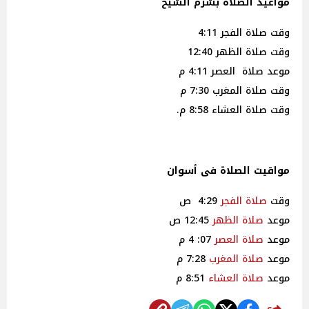
مواعيد الصلاة بشرم الشيخ
وقت صلاة الفجر 4:11
وقت صلاة الظهر 12:40
موعد صلاة العصر 4:11 م
وقت صلاة المغرب 7:30 م
وقت صلاة العشاء 8:58 م.
مواقيت الصلاة فى أسوان
وقت
صلاة
الفجر
4:29 ص
موعد
صلاة
الظهر
12:45 ص
موعد
صلاة
العصر
07: 4 م
موعد
صلاة
المغرب
7:28 م
موعد
صلاة
العشاء
8:51 م