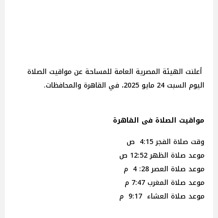
أعلنت الهيئة المصرية العامة للمساحة عن مواقيت الصلاة
اليوم السبت 24 مايو 2025، في القاهرة والمحافظات.
مواقيت الصلاة فى القاهرة
وقت صلاة الفجر 4:15 ص
موعد صلاة الظهر 12:52 ص
موعد صلاة العصر 28: 4 م
موعد صلاة المغرب 7:47 م
موعد صلاة العشاء 9:17 م