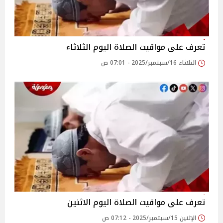
تعرف على مواقيت الصلاة اليوم الثلاثاء
الثلاثاء 16/سبتمبر/2025 - 07:01 ص
تعرف على مواقيت الصلاة اليوم الاثنين
الإثنين 15/سبتمبر/2025 - 07:12 ص