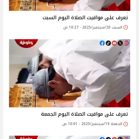
تعرف على مواقيت الصلاة اليوم السبت
السبت 20/سبتمبر/2025 - 10:27 ص
تعرف على مواقيت الصلاة اليوم الجمعة
الجمعة 19/سبتمبر/2025 - 10:01 ص