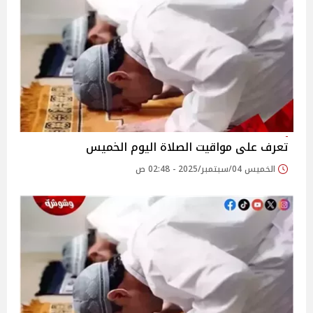
تعرف على مواقيت الصلاة اليوم الخميس
الخميس 04/سبتمبر/2025 - 02:48 ص