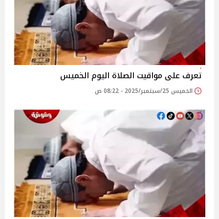
تعرف على مواقيت الصلاة اليوم الخميس
الخميس 25/سبتمبر/2025 - 08:22 ص