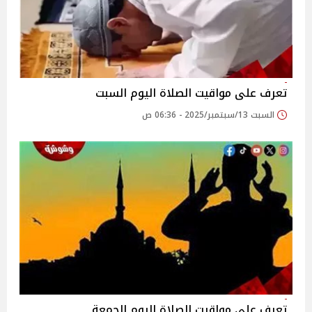
تعرف على مواقيت الصلاة اليوم السبت
السبت 13/سبتمبر/2025 - 06:36 ص
تعرف على مواقيت الصلاة اليوم الجمعة