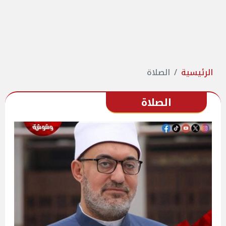
الرئيسية
الصلاة
الصلاة