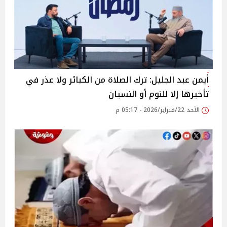
أيمن عبد الجليل: ترك الصلاة من الكبائر ولا عذر في
تأخيرها إلا للنوم أو النسيان
الأحد 22/فبراير/2026 - 05:17 م