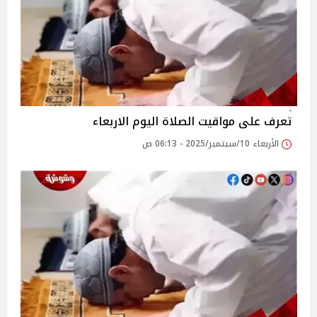
تعرف على مواقيت الصلاة اليوم الاربعاء
الأربعاء 10/سبتمبر/2025 - 06:13 ص