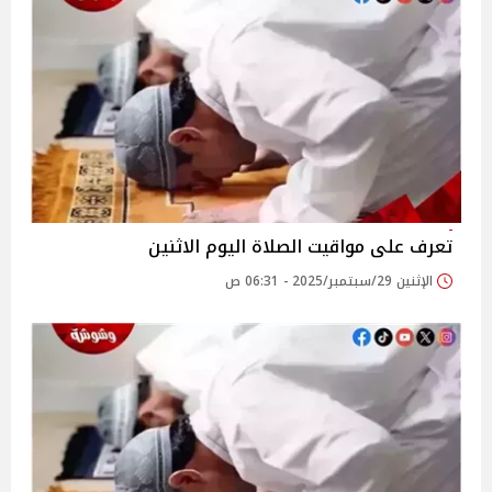
تعرف على مواقيت الصلاة اليوم الاثنين
الإثنين 29/سبتمبر/2025 - 06:31 ص