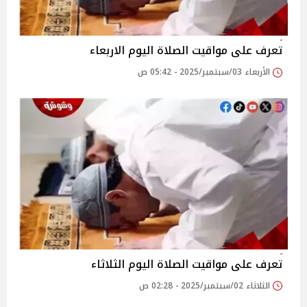
تعرف على مواقيت الصلاة اليوم الاربعاء
الأربعاء 03/سبتمبر/2025 - 05:42 ص
تعرف على مواقيت الصلاة اليوم الثلاثاء
الثلاثاء 02/سبتمبر/2025 - 02:28 ص