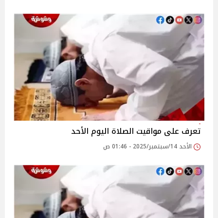
تعرف على مواقيت الصلاة اليوم الأحد
الأحد 14/سبتمبر/2025 - 01:46 ص