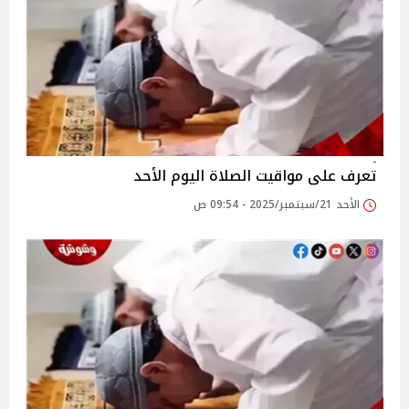
تعرف على مواقيت الصلاة اليوم الأحد
الأحد 21/سبتمبر/2025 - 09:54 ص