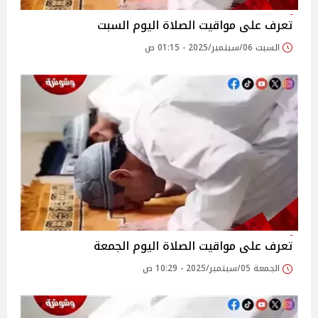
تعرف على مواقيت الصلاة اليوم السبت
السبت 06/سبتمبر/2025 - 01:15 ص
تعرف على مواقيت الصلاة اليوم الجمعة
الجمعة 05/سبتمبر/2025 - 10:29 ص