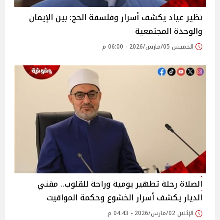
نظير عياد يكشف أسرار وفلسفة الحج: بين الإيمان
والوحدة المجتمعية
الخميس 05/مارس/2026 - 06:00 م
الصلاة رحلة تطهير يومية وراحة للقلوب.. مفتي
الديار يكشف أسرار الخشوع وحكمة المواقيت
الإثنين 02/مارس/2026 - 04:43 م