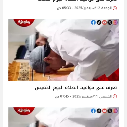
الجمعة 12/سبتمبر/2025 - 05:33 ص
تعرف على مواقيت الصلاة اليوم الخميس
الخميس 11/سبتمبر/2025 - 07:45 ص