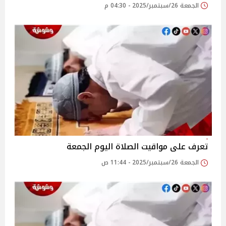
الجمعة 26/سبتمبر/2025 - 04:30 م
تعرف على مواقيت الصلاة اليوم الجمعة
الجمعة 26/سبتمبر/2025 - 11:44 ص