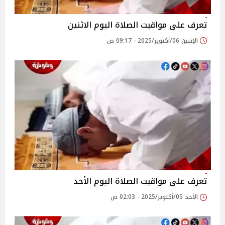
تعرف على مواقيت الصلاة اليوم الاثنين
الإثنين 06/أكتوبر/2025 - 09:17 ص
تعرف على مواقيت الصلاة اليوم الأحد
الأحد 05/أكتوبر/2025 - 02:03 ص