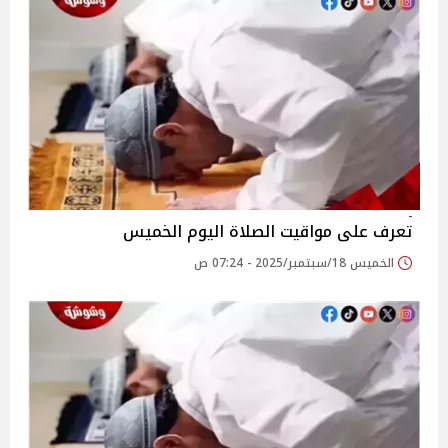
تعرف على مواقيت الصلاة اليوم الخميس
الخميس 18/سبتمبر/2025 - 07:24 ص