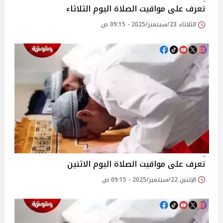
تعرف على مواقيت الصلاة اليوم الثلاثاء
الثلاثاء 23/سبتمبر/2025 - 09:15 ص
تعرف على مواقيت الصلاة اليوم الاثنين
الإثنين 22/سبتمبر/2025 - 09:15 ص