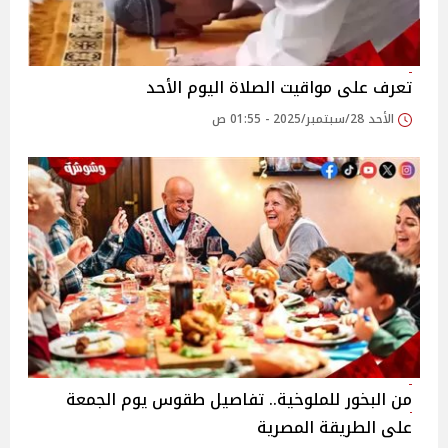
تعرف على مواقيت الصلاة اليوم الأحد
الأحد 28/سبتمبر/2025 - 01:55 ص
من البخور للملوخية.. تفاصيل طقوس يوم الجمعة
على الطريقة المصرية