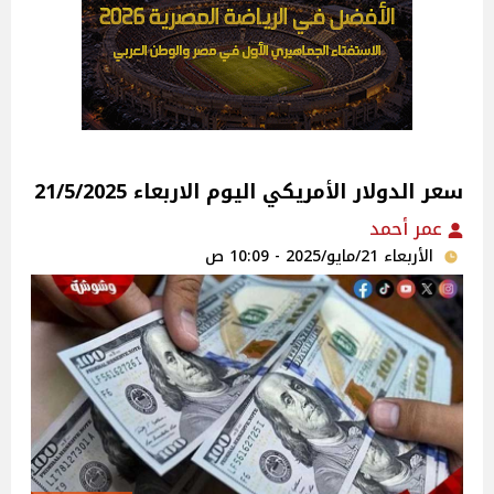
سعر الدولار الأمريكي اليوم الاربعاء 21/5/2025
عمر أحمد
الأربعاء 21/مايو/2025 - 10:09 ص