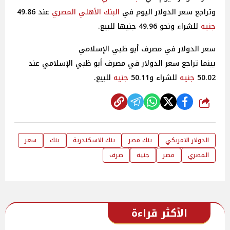
وتراجع سعر الدولار اليوم في
البنك الأهلي
المصري
عند 49.86
جنيه
للشراء ونحو 49.96 جنيها للبيع.
سعر الدولار في مصرف أبو ظبي الإسلامي
بينما تراجع سعر الدولار في مصرف أبو ظبي الإسلامي عند
50.02
جنيه
للشراء و50.11
جنيه
للبيع.
شارك
الدولار الامريكي
بنك مصر
بنك الاسكندرية
بنك
سعر
المصري
مصر
جنيه
صرف
الأكثر قراءة