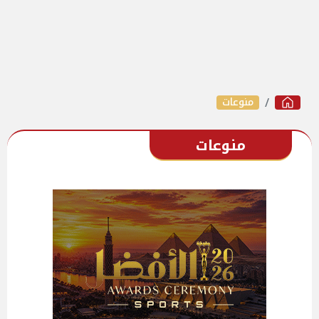
منوعات
منوعات