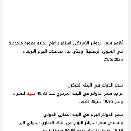
أظهر سعر الدولار الأمريكي استقرار أمام الجنيه بصورة ملحوظة
في السوق الرسمية، وحتى بدء تعاملات اليوم الاربعاء
21/5/2025.
سعر الدولار في البنك المركزي
تراجع سعر الدولار في البنك المركزي عند 49.82
جنيه
للشراء
ونحو 49.95 جنيها للبيع.
سعر الدولار اليوم في البنك التجاري الدولي
وانخفض سعر الدولار اليوم في البنك التجاري الدولي الى
49.86 جنيها للشراء ونحو 50.96 جنيها للبيع.