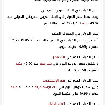
سعر الدولار في البنك العربي الإفريقي
بينما هبط سعر الدولار في البنك العربي الإفريقي الدولي عند
49.87
جنيه
للشراء 49.97 جنيها للبيع.
سعر الدولار في المصرف المتحد
كما تراجع سعر الدولار في المصرف المتحد عند 49.85 جنيها
للشراء و49.95 جنيها للبيع.
سعر الدولار اليوم في
بنك مصر
وانخفض سعر الدولار اليوم في
بنك مصر
عند 49.90
جنيه
للشراء و50 جنيها للبيع.
سعر الدولار اليوم في
بنك الإسكندرية
ونزل سعر الدولار اليوم في
بنك الإسكندرية
عند 49.86
جنيه
للشراء 49.96 على جنيها للبيع.
سعر الدولار اليوم في
البنك الأهلي