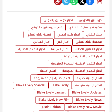
شارك
جوستين بالدوني
اخبار جوستين بالدوني
فضيحة جوستين بالدوني
قضية جوستين بالدوني
بليك ليفلي
اخبار بليك ليفلي
قضية بليك ليفلي
فضيحة بليك ليفلي
اخبار الفن
اخبار الفنانين
اخبار الفنانين الاجانب
اخبار السينما
اخبار الافلام الاجنبية
اخبار الافلام الاجنبية الجديدة
اخبار الافلام الاجنبية الجديدة المترجمة
اخبار الافلام الاجنبية المترجمة
افلام اجنبية
افلام اجنبية جديدة
افلام اجنبية جديدة مترجمة
افلام اجنبية مترجمة
Blake Lively
Blake Lively Scandal
Blake Lively Lawsuit
Blake Lively Updates
Blake Lively New Film
Blake Lively News
Justin Baldoni
Blake Lively New Movie