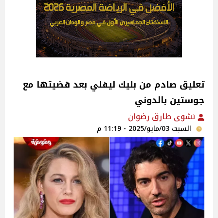
تعليق صادم من بليك ليفلي بعد قضيتها مع
جوستين بالدوني
نشوى طارق رضوان
السبت 03/مايو/2025 - 11:19 م