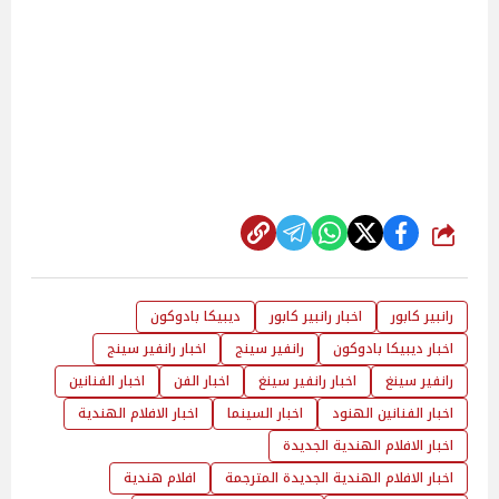
شارك
رانبير كابور
اخبار رانبير كابور
ديبيكا بادوكون
اخبار ديبيكا بادوكون
رانفير سينج
اخبار رانفير سينج
رانفير سينغ
اخبار رانفير سينغ
اخبار الفن
اخبار الفنانين
اخبار الفنانين الهنود
اخبار السينما
اخبار الافلام الهندية
اخبار الافلام الهندية الجديدة
اخبار الافلام الهندية الجديدة المترجمة
افلام هندية