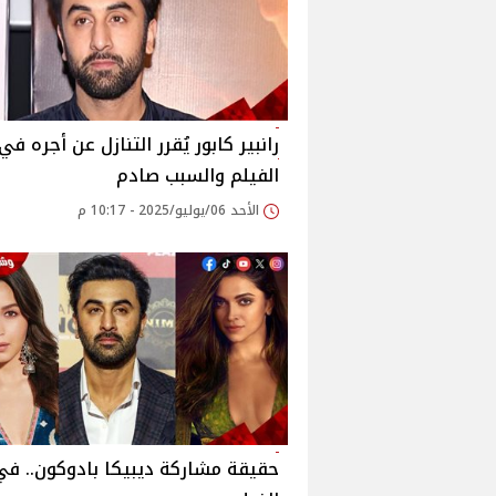
رانبير كابور يُقرر التنازل عن أجره ف
الفيلم والسبب صادم
الأحد 06/يوليو/2025 - 10:17 م
حقيقة مشاركة ديبيكا بادوكون.. في