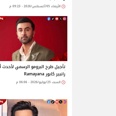
الأربعاء 05/أغسطس/2026 - 09:23 م
تأجيل طرح البرومو الرسمي لأحدث أ
رانبير كابور Ramayana
السبت 25/يوليو/2026 - 06:06 م