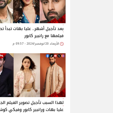
بعد تأجيل أشهر.. عليا بهات تبدأ تص
فيلمها مع رانبير كابور
الأربعاء 20/نوفمبر/2024 - 09:57 م
لهذا السبب تأجيل تصوير الفيلم الجد
عليا بهات ورانبير كابور وفيكي كوش