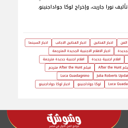
يف نورا جاريت، وإخراج لوكا جواداجنينو.
 الفن
اخبار الفنانين
اخبار الفنانين الاجانب
اخبار السينما
الجديدة
اخبار الافلام الاجنبية الجديدة المترجمة
افلام اجنبية جديدة
افلام اجنبية جديدة مترجمة
After the Hunt
فيلم After the Hunt مترجم
Luca Guadagnino
Julia Roberts Upda
Luca Guada
لوكا جواداجنينو
اخبار لوكا جواداجنينو