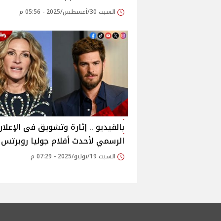
السبت 30/أغسطس/2025 - 05:56 م
بالفيديو .. إثارة وتشويق في الإعلان
الرسمي لأحدث أفلام جوليا روبرتس
السبت 19/يوليو/2025 - 07:29 م