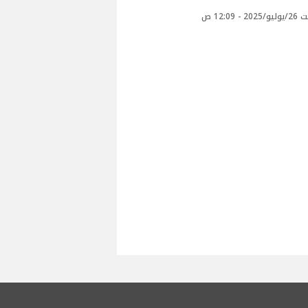
 - 12:09 ص