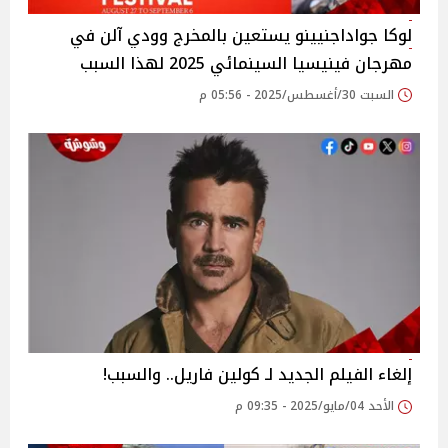
لوكا جواداجنيينو يستعين بالمخرج وودي آلن في
مهرجان فينيسيا السينمائي 2025 لهذا السبب
السبت 30/أغسطس/2025 - 05:56 م
إلغاء الفيلم الجديد لـ كولين فاريل.. والسبب!
الأحد 04/مايو/2025 - 09:35 م