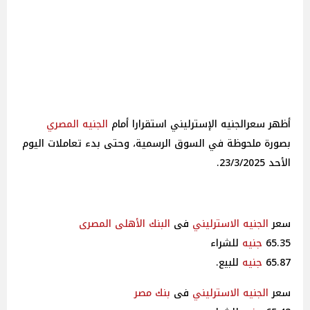
أظهر سعرالجنيه الإسترليني استقرارا أمام
الجنيه
المصري
بصورة ملحوظة في السوق الرسمية، وحتى بدء تعاملات اليوم
الأحد 23/3/2025.
سعر
الجنيه الاسترليني
فى
البنك الأهلى
المصرى
65.35
جنيه
للشراء
65.87
جنيه
للبيع.
سعر
الجنيه الاسترليني
فى
بنك مصر