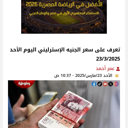
تعرف على سعر الجنيه الإسترليني اليوم الأحد
23/3/2025
عمر أحمد
الأحد 23/مارس/2025 - 10:37 ص