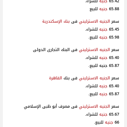
65.42
جنيه
للشراء.
65.88
جنيه
للبيع
سعر
الجنيه الاسترليني
فى
بنك الإسكندرية
65.45
جنيه
للشراء.
65.98
جنيه
للبيع.
سعر
الجنيه الاسترليني
فى البنك التجارى الدولى
65.40
جنيه
للشراء.
65.87 جنيه للبيع.
سعر
الجنيه الاسترليني
فى بنك
القاهرة
65.40
جنيه
للشراء.
65.87
جنيه
للبيع.
سعر
الجنيه الاسترليني
فى مصرف أبو ظبى الإسلامي
65.67
جنيه
للشراء.
66
جنيه
للبيع.