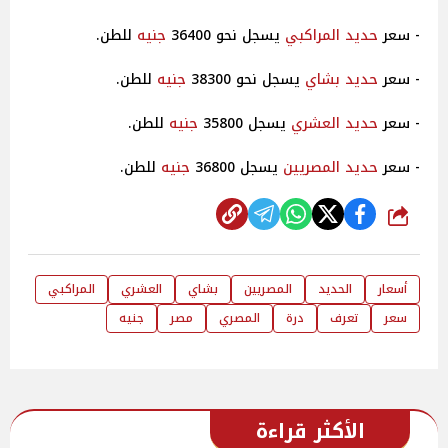
- سعر
حديد
المراكبي
يسجل نحو 36400
جنيه
للطن.
- سعر
حديد
بشاي
يسجل نحو 38300
جنيه
للطن.
- سعر
حديد
العشري
يسجل 35800
جنيه
للطن.
- سعر
حديد
المصريين
يسجل 36800
جنيه
للطن.
شارك
أسعار
الحديد
المصريين
بشاي
العشري
المراكبي
سعر
تعرف
درة
المصري
مصر
جنيه
الأكثر قراءة