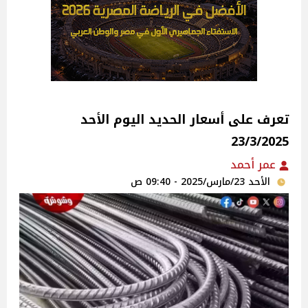
تعرف على أسعار الحديد اليوم الأحد
23/3/2025
عمر أحمد
الأحد 23/مارس/2025 - 09:40 ص