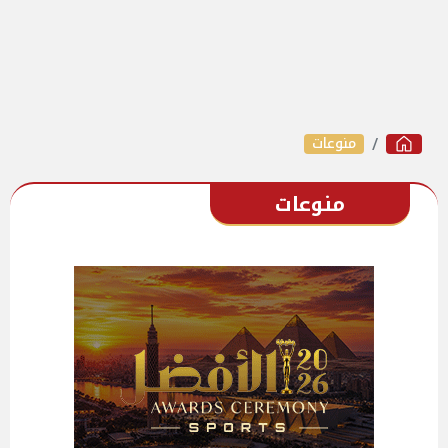
منوعات
منوعات