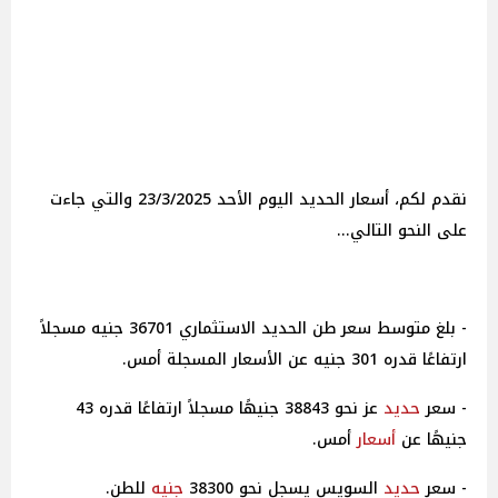
نقدم لكم، أسعار الحديد اليوم الأحد 23/3/2025 والتي جاءت
على النحو التالي...
- بلغ متوسط سعر طن الحديد الاستثماري 36701 جنيه مسجلاً
ارتفاعًا قدره 301 جنيه عن الأسعار المسجلة أمس.
- سعر
حديد
عز نحو 38843 جنيهًا مسجلاً ارتفاعًا قدره 43
جنيهًا عن
أسعار
أمس.
- سعر
حديد
السويس يسجل نحو 38300
جنيه
للطن.