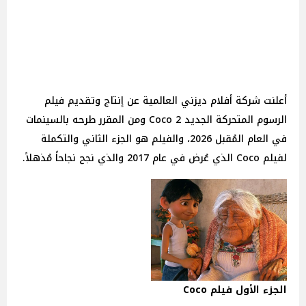
أعلنت شركة أفلام ديزني العالمية عن إنتاج وتقديم فيلم
الرسوم المتحركة الجديد Coco 2 ومن المقرر طرحه بالسينمات
في العام المُقبل 2026، والفيلم هو الجزء الثاني والتكملة
لفيلم Coco الذي عُرض في عام 2017 والذي نجح نجاحاً مُذهلاً.
الجزء الأول فيلم Coco