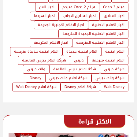
فيلم Coco 2
فيلم Coco 2 مترجم
اخبار الفن
اخبار الفنانين
اخبار الفنانين الاجانب
اخبار السينما
اخبار الافلام الاجنبية
اخبار الافلام الاجنبية الجديدة
اخبار الافلام الاجنبية الجديدة المترجمة
اخبار الافلام الاجنبية المترجمة
اخبار الافلام المترجمة
افلام اجنبية
افلام اجنبية جديدة
افلام اجنبية جديدة مترجمة
افلام اجنبية مترجمة
ديزني
شركة افلام ديزني العالمية
شركة ديزني
شكة افلام ديزني العالمية
والت ديزني
شركة والت ديزني
شركة افلام والت ديزني
Disney
Walt Disney
شركة افلام Disney
شركة افلام Walt Disney
الأكثر قراءة