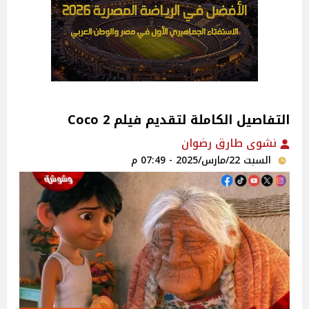
التفاصيل الكاملة لتقديم فيلم Coco 2
نشوى طارق رضوان
السبت 22/مارس/2025 - 07:49 م