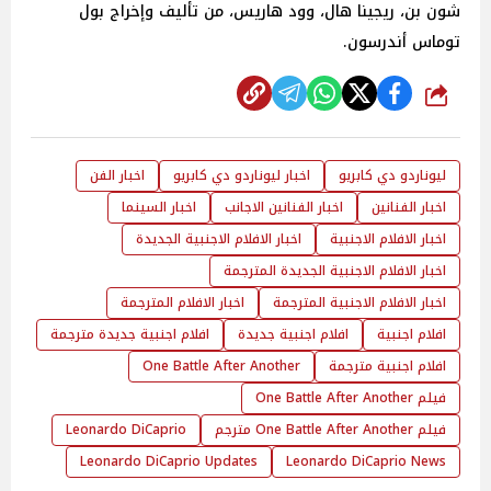
شون بن، ريجينا هال، وود هاريس، من تأليف وإخراج بول
توماس أندرسون.
شارك
ليوناردو دي كابريو
اخبار ليوناردو دي كابريو
اخبار الفن
اخبار الفنانين
اخبار الفنانين الاجانب
اخبار السينما
اخبار الافلام الاجنبية
اخبار الافلام الاجنبية الجديدة
اخبار الافلام الاجنبية الجديدة المترجمة
اخبار الافلام الاجنبية المترجمة
اخبار الافلام المترجمة
افلام اجنبية
افلام اجنبية جديدة
افلام اجنبية جديدة مترجمة
افلام اجنبية مترجمة
One Battle After Another
فيلم One Battle After Another
فيلم One Battle After Another مترجم
Leonardo DiCaprio
Leonardo DiCaprio Updates
Leonardo DiCaprio News