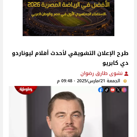
طرح الإعلان التشويقي لأحدث أفلام ليوناردو
دي كابريو
نشوى طارق رضوان
الجمعة 21/مارس/2025 - 09:48 م