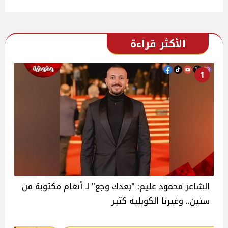
الأكثر قراءة
1
الشاعر محمود عليم: "بعدك وجع" لـ أنغام مكتوبة من
سنين.. وغيرنا الكوبليه كتير