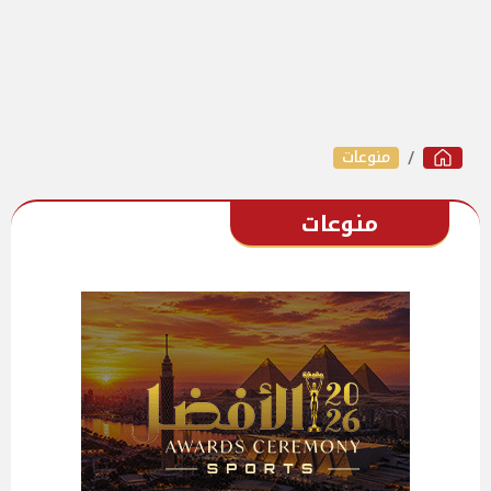
منوعات
منوعات