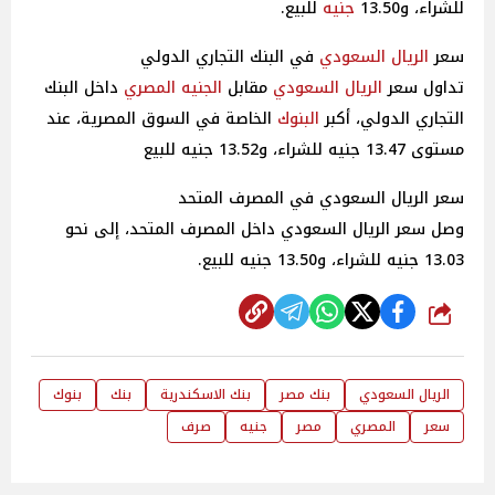
للشراء، و13.50
جنيه
للبيع.
سعر
الريال السعودي
في البنك التجاري الدولي
تداول سعر
الريال السعودي
مقابل
الجنيه
المصري
داخل البنك
التجاري الدولي، أكبر
البنوك
الخاصة في السوق المصرية، عند
مستوى 13.47 جنيه للشراء، و13.52 جنيه للبيع
سعر الريال السعودي في المصرف المتحد
وصل سعر الريال السعودي داخل المصرف المتحد، إلى نحو
13.03 جنيه للشراء، و13.50 جنيه للبيع.
شارك
الريال السعودي
بنك مصر
بنك الاسكندرية
بنك
بنوك
سعر
المصري
مصر
جنيه
صرف