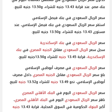
بنك مصر، عند قرابة 13.43 جنيه للشراء، و13.50 جنيه للبيع.
سعر الريال السعودي في بنك فيصل الإسلامي
استقر سعر الريال السعودي في بنك فيصل الإسلامي، عند
مستوى 13.43 جنيه للشراء، و13.50 جنيه للبيع.
سعر
الريال السعودي
في
بنك الإسكندرية
سجل سعر
الريال السعودي
مقابل
الجنيه
المصري
في
بنك
الإسكندرية
، قرابة 13.45
جنيه
للشراء و13.50جنيه للبيع.
سعر
الريال السعودي
في مصرف أبوظبي الإسلامي
بلغ سعر
الريال السعودي
مقابل
الجنيه
المصري
داخل مصرف
أبوظبي الإسلامي، نحو 13.49
جنيه
للشراء و13.52
جنيه
للبيع.
سعر
الريال السعودي
اليوم في
البنك الأهلي
المصري
ناهز سعر
الريال السعودي
اليوم في
البنك الأهلي
المصري
،
أكبر
البنوك
الحكومية في السوق المحلية، قرابة 13.43
جنيه