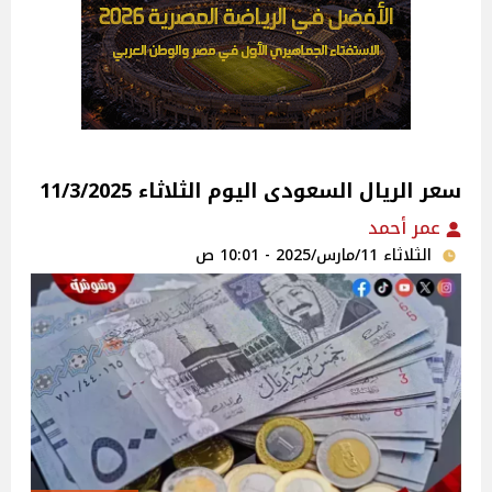
سعر الريال السعودى اليوم الثلاثاء 11/3/2025
عمر أحمد
الثلاثاء 11/مارس/2025 - 10:01 ص