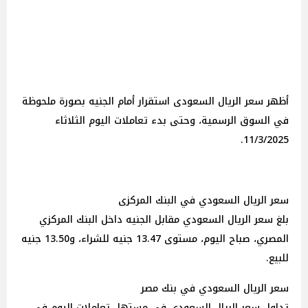
أظهر سعر الريال السعودى استقرار أمام الجنيه بصورة ملحوظة
في السوق الرسمية، وحتى بدء تعاملات اليوم الثلاثاء
11/3/2025.
سعر الريال السعودي في البنك المركزى
بلغ سعر الريال السعودي مقابل الجنيه داخل البنك المركزي
المصري، صباح اليوم، مستوى 13.47 جنيه للشراء، و13.50 جنيه
للبيع.
سعر الريال السعودي في بنك مصر
تداول سعر الريال السعودي في مستهل تعاملات اليوم في