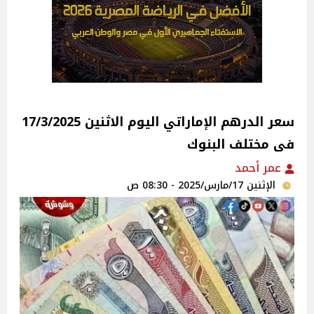
سعر الدرهم الإماراتي اليوم الاثنين 17/3/2025
فى مختلف البنوك
عمر أحمد
الإثنين 17/مارس/2025 - 08:30 ص