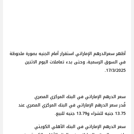
أظهر سعرالدرهم الإماراتي استقرار أمام الجنيه بصورة ملحوظة
في السوق الرسمية، وحتى بدء تعاملات اليوم الاثنين
17/3/2025.
سعر الدرهم الإماراتي في البنك المركزي المصري
قُدر سعر الدرهم الإماراتي في البنك المركزي المصري عند
13.75 جنيه للشراء و13.79 جنيه للبيع.
سعر الدرهم الإماراتي في البنك الأهلي الكويتي