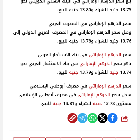
بلغ سعر الدرهم الإماراتي في البنك الأهلي الكويتي نحو
13.75 جنيه للشراء و13.80 جنيه للبيع.
سعر الدرهم الإماراتي في المصرف العربي
وصل سعر الدرهم الإماراتي في المصرف العربي الدولي إلى
13.76 جنيه للشراء و13.78 جنيه للبيع.
سعر
الدرهم الإماراتي
في بنك الاستثمار العربي
ناهز سعر
الدرهم الإماراتي
في بنك الاستثمار العربي نحو
13.74
جنيه
للشراء و13.79
جنيه
للبيع.
سعر
الدرهم الإماراتي
في مصرف أبوظبي الإسلامي
سجل سعر
الدرهم الإماراتي
في مصرف أبوظبي الإسلامي
مستوى 13.78
جنيه
للشراء و13.81
جنيه
للبيع.
شارك