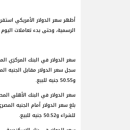
أظهر سعر الدولار الأمريكي استقر
الرسمية، وحتى بدء تعاملات اليوم الأربعاء 5
سعر الدولار في البنك المركزي ال
و50.55 جنيه للبيع.
سعر الدولار في البنك الأهلي الم
للشراء و50.52 جنيه للبيع.