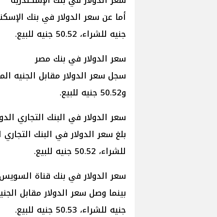
سعر الدولار في بنك الإسكندرية
جنيه للشراء، 50.52 جنيه للبيع.
سعر الدولار في بنك مصر
و50.52 جنيه للبيع.
سعر الدولار في البنك التجاري الدو
للشراء، 50.52 جنيه للبيع.
سعر الدولار في بنك قناة السويس
جنيه للشراء، 50.53 جنيه للبيع.