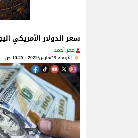
سعر الدولار الأمريكي اليوم الأرب
عمر أحمد
الأربعاء 19/مارس/2025 - 10:25 ص