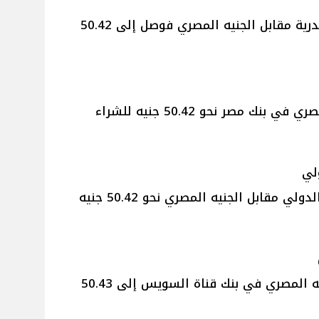
أما عن سعر الدولار في بنك الإسكندرية مقابل الجنيه المصري فوصل إلى 50.42
سجل سعر الدولار مقابل الجنيه المصري في بنك مصر نحو 50.42 جنيه للشراء
لي
بلغ سعر الدولار في البنك التجاري الدولي مقابل الجنيه المصري نحو 50.42 جنيه
بينما وصل سعر الدولار مقابل الجنيه المصري في بنك قناة السويس إلى 50.43