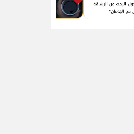
ول البحث عن الرشاقة
 فخ الإدمان؟