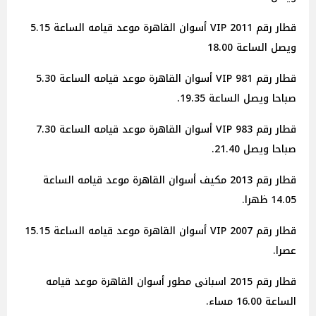
قطار رقم 2011 VIP أسوان القاهرة موعد قيامه الساعة 5.15
ويصل الساعة 18.00
قطار رقم 981 VIP أسوان القاهرة موعد قيامه الساعة 5.30
صباحا ويصل الساعة 19.35.
قطار رقم 983 VIP أسوان القاهرة موعد قيامه الساعة 7.30
صباحا ويصل 21.40.
قطار رقم 2013 مكيف أسوان القاهرة موعد قيامه الساعة
14.05 ظهرا.
قطار رقم 2007 VIP أسوان القاهرة موعد قيامه الساعة 15.15
عصرا.
قطار رقم 2015 اسبانى مطور أسوان القاهرة موعد قيامه
الساعة 16.00 مساء.