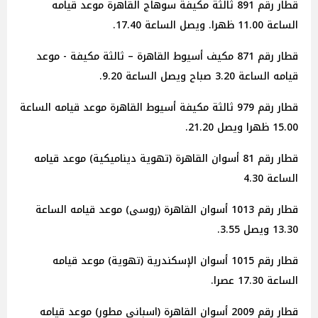
قطار رقم 891 ثالثة مكيفة سوهاج القاهرة موعد قيامه
الساعة 11.00 ظهرا. ويصل الساعة 17.40.
قطار رقم 871 مكيف أسيوط القاهرة – ثالثة مكيفة - موعد
قيامه الساعة 3.20 صباح ويصل الساعة 9.20.
قطار رقم 979 ثالثة مكيفة أسيوط القاهرة موعد قيامه الساعة
15.00 ظهرا ويصل 21.20.
قطار رقم 81 أسوان القاهرة (تهوية ديناميكية) موعد قيامه
الساعة 4.30
قطار رقم 1013 أسوان القاهرة (روسى) موعد قيامه الساعة
13.30 ويصل 3.55.
قطار رقم 1015 أسوان الإسكندرية (تهوية) موعد قيامه
الساعة 17.30 عصرا.
قطار رقم 2009 أسوان القاهرة (اسبانى مطور) موعد قيامه