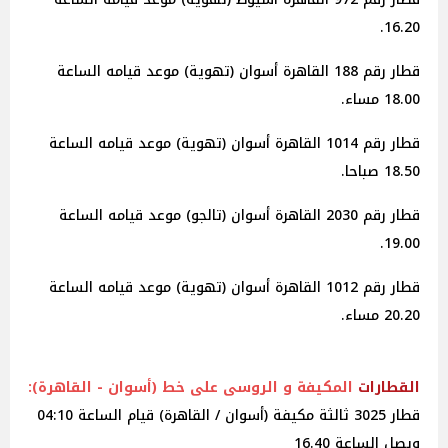
16.20.
قطار رقم 188 القاهرة أسوان (تهوية) موعد قيامه الساعة
18.00 مساء.
قطار رقم 1014 القاهرة أسوان (تهوية) موعد قيامه الساعة
18.50 صباحا.
قطار رقم 2030 القاهرة أسوان (تالجو) موعد قيامه الساعة
19.00.
قطار رقم 1012 القاهرة أسوان (تهوية) موعد قيامه الساعة
20.20 مساء.
القطارات
المكيفة و الروسى على خط (أسوان - القاهرة):
قطار 3025 ثالثة مكيفة (أسوان / القاهرة) قيام الساعة 04:10
ويصل الساعة 16.40