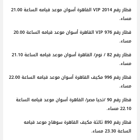
قطار رقم 2014 VIP القاهرة أسوان موعد قيامه الساعة 21.00
مساء.
قطار رقم 976 VIP القاهرة أسوان موعد قيامه الساعة 20.00
مساء.
قطار رقم 82 / نوم/ القاهرة أسوان موعد قيامه الساعة 21.10
مساء.
قطار رقم 996 مكيف القاهرة أسوان موعد قيامه الساعة 22.00
مساء.
قطار رقم 90 /تحيا مصر/ القاهرة أسوان موعد قيامه الساعة
22.10 مساء.
قطار رقم 890 ثالثة مكيف القاهرة سوهاج موعد قيامه
الساعة 23.30 مساء.