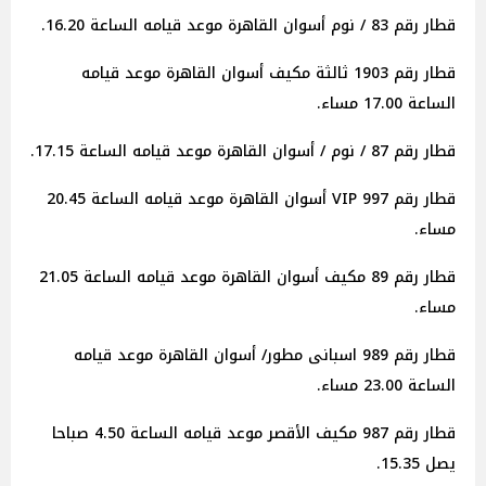
قطار رقم 83 / نوم أسوان القاهرة موعد قيامه الساعة 16.20.
قطار رقم 1903 ثالثة مكيف أسوان القاهرة موعد قيامه
الساعة 17.00 مساء.
قطار رقم 87 / نوم / أسوان القاهرة موعد قيامه الساعة 17.15.
قطار رقم 997 VIP أسوان القاهرة موعد قيامه الساعة 20.45
مساء.
قطار رقم 89 مكيف أسوان القاهرة موعد قيامه الساعة 21.05
مساء.
قطار رقم 989 اسبانى مطور/ أسوان القاهرة موعد قيامه
الساعة 23.00 مساء.
قطار رقم 987 مكيف الأقصر موعد قيامه الساعة 4.50 صباحا
يصل 15.35.