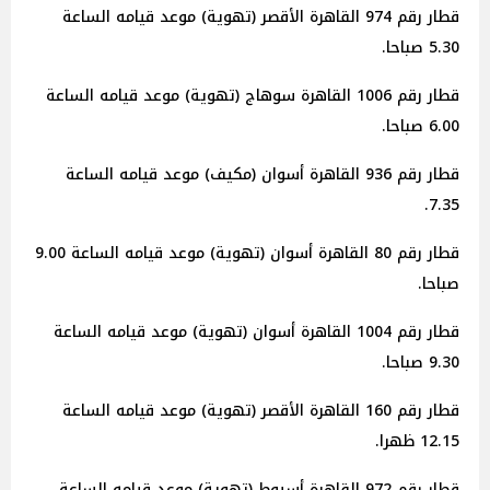
قطار رقم 974 القاهرة الأقصر (تهوية) موعد قيامه الساعة
5.30 صباحا.
قطار رقم 1006 القاهرة سوهاج (تهوية) موعد قيامه الساعة
6.00 صباحا.
قطار رقم 936 القاهرة أسوان (مكيف) موعد قيامه الساعة
7.35.
قطار رقم 80 القاهرة أسوان (تهوية) موعد قيامه الساعة 9.00
صباحا.
قطار رقم 1004 القاهرة أسوان (تهوية) موعد قيامه الساعة
9.30 صباحا.
قطار رقم 160 القاهرة الأقصر (تهوية) موعد قيامه الساعة
12.15 ظهرا.
قطار رقم 972 القاهرة أسيوط (تهوية) موعد قيامه الساعة