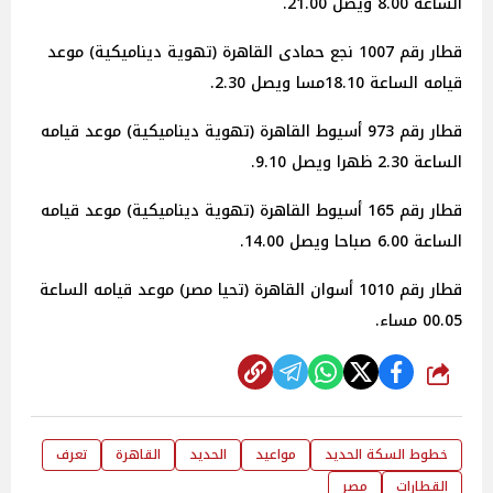
الساعة 8.00 ويصل 21.00.
قطار رقم 1007 نجع حمادى القاهرة (تهوية ديناميكية) موعد
قيامه الساعة 18.10مسا ويصل 2.30.
قطار رقم 973 أسيوط القاهرة (تهوية ديناميكية) موعد قيامه
الساعة 2.30 ظهرا ويصل 9.10.
قطار رقم 165 أسيوط القاهرة (تهوية ديناميكية) موعد قيامه
الساعة 6.00 صباحا ويصل 14.00.
قطار رقم 1010 أسوان القاهرة (تحيا مصر) موعد قيامه الساعة
00.05 مساء.
شارك
خطوط السكة الحديد
مواعيد
الحديد
القاهرة
تعرف
القطارات
مصر