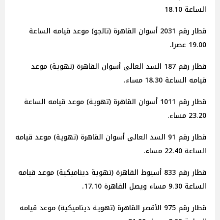
الساعة 18.10
قطار رقم 2031 أسوان القاهرة (تالجو) موعد قيامه الساعة
19.00 عصرا.
قطار رقم 187 السد العالى أسوان القاهرة (تهوية) موعد
قيامه الساعة 18.30 مساء.
قطار رقم 1011 أسوان القاهرة (تهوية) موعد قيامه الساعة
23.20 مساء.
قطار رقم 91 السد العالى أسوان القاهرة (تهوية) موعد قيامه
الساعة 22.40 مساء.
قطار رقم 833 أسيوط القاهرة (تهوية ديناميكية) موعد قيامه
الساعة 9.30 مساء ويصل القاهرة 17.10.
قطار رقم 975 الأقصر القاهرة (تهوية ديناميكية) موعد قيامه