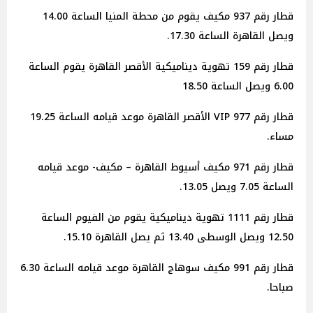
قطار رقم 937 مكيف يقوم من محطة المنيا الساعة 14.00
ويصل القاهرة الساعة 17.30.
قطار رقم 159 تهوية ديناميكية الأقصر القاهرة يقوم الساعة
6.00 ويصل الساعة 18.50
قطار رقم 977 VIP الأقصر القاهرة موعد قيامه الساعة 19.25
مساء.
قطار رقم 971 مكيف أسيوط القاهرة – مكيف- موعد قيامه
الساعة 7.05 ويصل 13.05.
قطار رقم 1111 تهوية ديناميكية يقوم من الفيوم الساعة
12.50 ويصل الوسطى 13.40 ثم يصل القاهرة 15.10.
قطار رقم 991 مكيف سوهاج القاهرة موعد قيامه الساعة 6.30
صباحا.