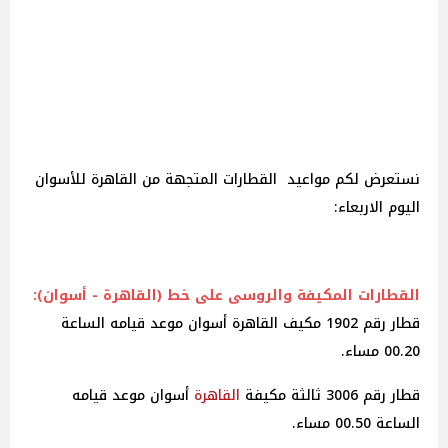
نستعرض لكم مواعيد القطارات المتجهة من القاهرة للأسوان
اليوم الاربعاء:
القطارات المكيفة والروسى على خط (القاهرة - أسوان):
قطار رقم 1902 مكيف القاهرة أسوان موعد قيامه الساعة
00.20 مساء.
قطار رقم 3006 ثالثة مكيفة
القاهرة
أسوان موعد قيامه
الساعة 00.50 مساء.