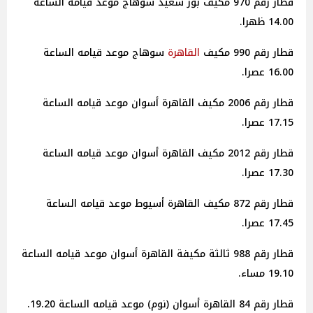
قطار رقم 970 مكيف بور سعيد سوهاج موعد قيامه الساعة
14.00 ظهرا.
قطار رقم 990 مكيف
القاهرة
سوهاج موعد قيامه الساعة
16.00 عصرا.
قطار رقم 2006 مكيف القاهرة أسوان موعد قيامه الساعة
17.15 عصرا.
قطار رقم 2012 مكيف القاهرة أسوان موعد قيامه الساعة
17.30 عصرا.
قطار رقم 872 مكيف القاهرة أسيوط موعد قيامه الساعة
17.45 عصرا.
قطار رقم 988 ثالثة مكيفة القاهرة أسوان موعد قيامه الساعة
19.10 مساء.
قطار رقم 84 القاهرة أسوان (نوم) موعد قيامه الساعة 19.20.