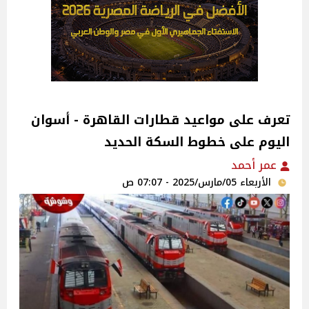
تعرف على مواعيد قطارات القاهرة - أسوان
اليوم على خطوط السكة الحديد
عمر أحمد
الأربعاء 05/مارس/2025 - 07:07 ص