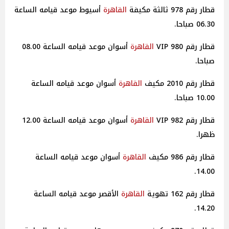
قطار رقم 978 ثالثة مكيفة
القاهرة
أسيوط موعد قيامه الساعة
06.30 صباحا.
قطار رقم 980 VIP
القاهرة
أسوان موعد قيامه الساعة 08.00
صباحا.
قطار رقم 2010 مكيف
القاهرة
أسوان موعد قيامه الساعة
10.00 صباحا.
قطار رقم 982 VIP
القاهرة
أسوان موعد قيامه الساعة 12.00
ظهرا.
قطار رقم 986 مكيف
القاهرة
أسوان موعد قيامه الساعة
14.00.
قطار رقم 162 تهوية
القاهرة
الأقصر موعد قيامه الساعة
14.20.