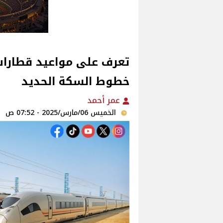
تعرف على مواعيد قطارات 
خطوط السكة الحديد
عمر أحمد
الخميس 06/مارس/2025 - 07:52 ص