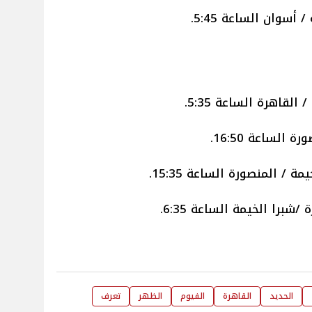
الحديد
القاهرة
الفيوم
الظهر
تعرف