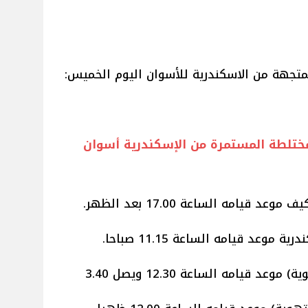
تجهة من الاسكندرية للأسوان اليوم الخميس:
مختلطة المستمرة من الإسكندرية أسوان