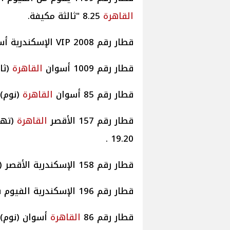
القاهرة
8.25 "ثالثة مكيفة.
قطار رقم 2008 VIP الإسكندرية أسوان موعد قيامه الساعة 20.00 مساء.
قطار رقم 1009 أسوان
القاهرة
(ثال
قطار رقم 85 أسوان
القاهرة
(نوم) م
قطار رقم 157 الأقصر
القاهرة
19.20 .
قطار رقم 158 الإسكندرية الأقصر (تهوية) موعد قيامه الساعة 7.15 صباحا.
قطار رقم 196 الإسكندرية الفيوم سياحى موعد قيامه الساعة 8.35 صباحا.
قطار رقم 86
القاهرة
أسوان (نوم) مو