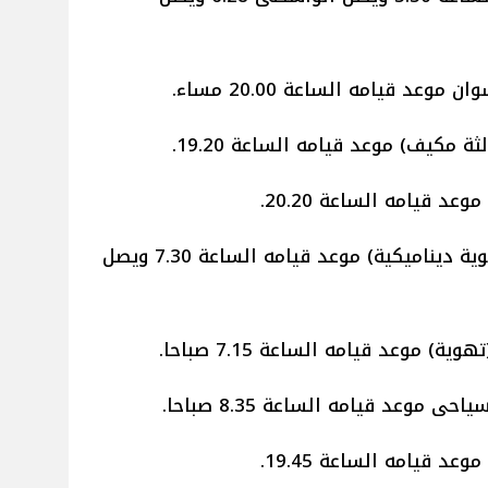
ثة مكيف) موعد قيامه الساعة 19.20.
وعد قيامه الساعة 20.20.
(تهوية ديناميكية) موعد قيامه الساعة 7.30 ويصل
عد قيامه الساعة 19.45.