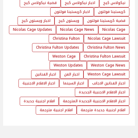
نيكولاس كيج
اخبار نيكولاس كيج
قضية نيكولاس كيج
كريستينا فولتون
اخبار كريستينا فولتون
قضية كريستينا فولتون
ويستون كيج
اخبار ويستون كيج
Nicolas Cage Updates
Nicolas Cage News
Nicolas Cage
Christina Fulton
Nicolas Cage Lawsuit
Christina Fulton Updates
Christina Fulton News
Weston Cage
Christina Fulton Lawsuit
Weston Updates
Weston Cage News
Weston Cage Lawsuit
اخبار الفن
اخبار الفنانين
اخبار الفنانين الاجانب
اخبار السينما
اخبار الافلام الاجنبية
اخبار الافلام الاجنبية الجديدة
اخبار الافلام الاجنبية الجديدة المترجمة
افلام اجنبية جديدة
افلام اجنبية جديدة مترجمة
افلام اجنبية مترجمة