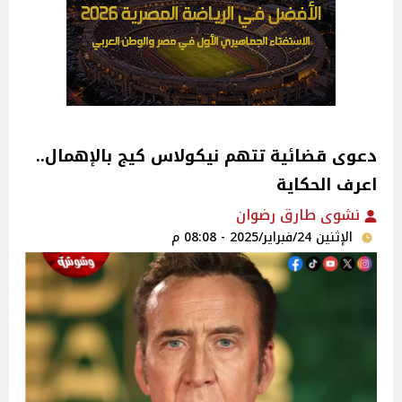
دعوى قضائية تتهم نيكولاس كيج بالإهمال..
اعرف الحكاية
نشوى طارق رضوان
الإثنين 24/فبراير/2025 - 08:08 م