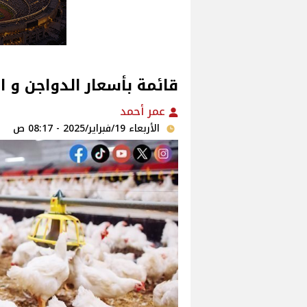
قائمة بأسعار الدواجن و ا
عمر أحمد
الأربعاء 19/فبراير/2025 - 08:17 ص