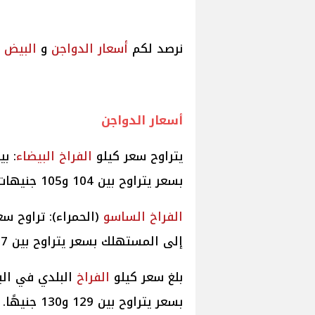
نرصد لكم
أسعار الدواجن
و
البيض
ف
أسعار الدواجن
يتراوح سعر كيلو
الفراخ البيضاء
بسعر يتراوح بين 104 و105 جنيهات.
الفراخ الساسو
إلى المستهلك بسعر يتراوح بين 107 و108 جنيهات.
بلغ سعر كيلو
الفراخ
بسعر يتراوح بين 129 و130 جنيهًا.