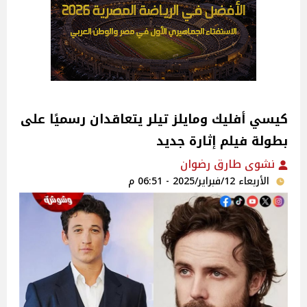
كيسي أفليك ومايلز تيلر يتعاقدان رسميًا على
بطولة فيلم إثارة جديد
نشوى طارق رضوان
الأربعاء 12/فبراير/2025 - 06:51 م