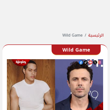
الرئيسية
Wild Game
Wild Game