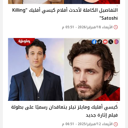
التفاصيل الكاملة لأحدث أفلام كيسي أفليك "Killing
Satoshi"
الأربعاء 18/فبراير/2026 - 05:51 م
كيسي أفليك ومايلز تيلر يتعاقدان رسميًا على بطولة
فيلم إثارة جديد
الأربعاء 12/فبراير/2025 - 06:51 م