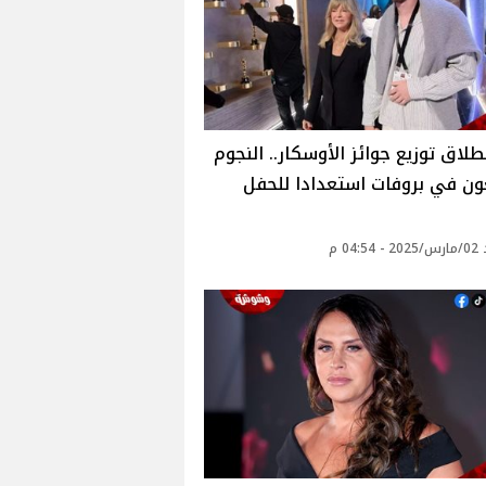
طلاق توزيع جوائز الأوسكار.. النجوم
ون في بروفات استعدادا للحفل
04: م