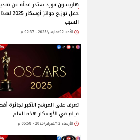
هاريسون فورد يعتذر فجأة عن تقدي
حفل توزيع جوائز أوسكار 2025 لهذا
السبب
الأحد 02/مارس/2025 - 02:37 م
تعرف على المرشح الأكبر لجائزة أف
فيلم في الأوسكار هذه العام
الأربعاء 12/فبراير/2025 - 05:58 م