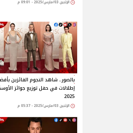
الإثنين 03/مارس/2025 - 09:01 م
بالصور.. شاهد النجوم الفائزين بأفض
إطلالات في حفل توزيع جوائز الأوسك
2025
الإثنين 03/مارس/2025 - 05:37 م