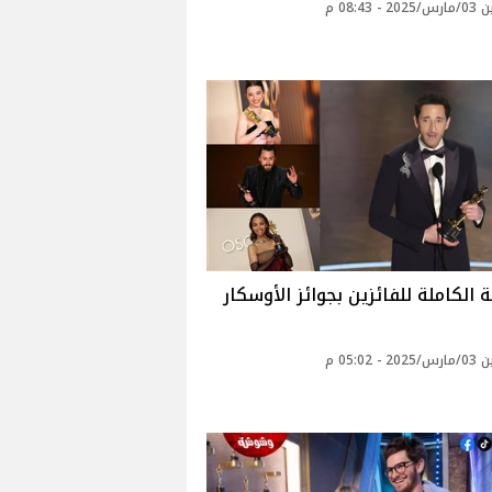
- 08:43 م
ة الكاملة للفائزين بجوائز الأوسكار
- 05:02 م