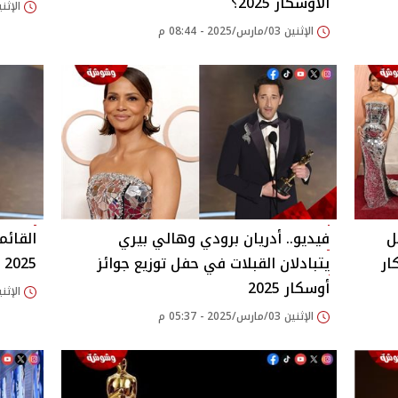
الأوسكار 2025؟
الإثنين 03/مارس/2025 
الإثنين 03/مارس/2025 - 08:44 م
ل
فيديو.. أدريان برودي وهالي بيري
القائم
ار
يتبادلان القبلات في حفل توزيع جوائز
2025
أوسكار 2025
الإثنين 03/مارس/2025 
الإثنين 03/مارس/2025 - 05:37 م