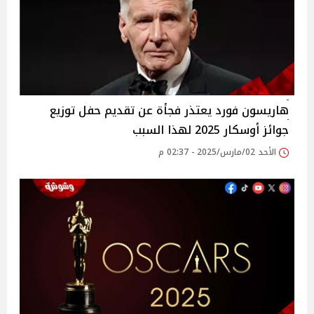
هاريسون فورد يعتذر فجأة عن تقديم حفل توزيع
جوائز أوسكار 2025 لهذا السبب
الأحد 02/مارس/2025 - 02:37 م