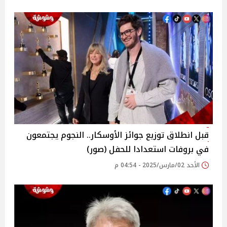
قبل انطلاق توزيع جوائز الأوسكار.. النجوم يجتمعون
في بروفات استعدادا للحفل (صور)
الأحد 02/مارس/2025 - 04:54 م