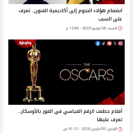
انضمام هؤلاء النجوم إلى أكاديمية الفنون.. تعرف
على السبب
السبت 28/يونيو/2025 - 12:00 م
أفلام حطمت الرقم القياسي في الفوز بالأوسكار..
تعرف عليها
الإثنين 03/مارس/2025 - 01:12 ص