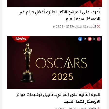
تعرف على المرشح الأكبر لجائزة أفضل فيلم في
الأوسكار هذه العام
الأربعاء 12/فبراير/2025 - 05:58 م
للمرة الثانية على التوالي.. تأجيل ترشيحات جوائز
الأوسكار لهذا السبب