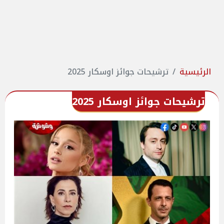
الرئيسية
ترشيحات جوائز اوسكار 2025
ترشيحات جوائز اوسكار 2025