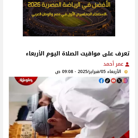
تعرف على مواقيت الصلاة اليوم الأربعاء
عمر أحمد
الأربعاء 05/فبراير/2025 - 09:08 ص