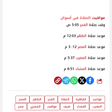
مواقيت
الصلاة فى أسوان
وقت صلاة
الفجر
5:05 ص
موعد صلاة
الظهر
12:03 م
موعد صلاة
العصر
12: 3 م
موعد صلاة
المغرب
5:37 م
موعد صلاة
العشاء
6:51 م
شارك
مواعيد
القاهرة
الصلاة
الفجر
الظهر
العصر
المغرب
العشاء
تعرف
مواقيت
المصري
مصر