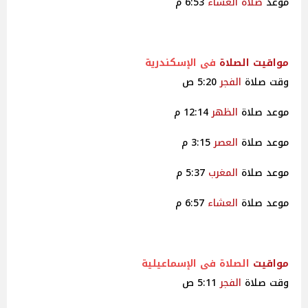
موعد
صلاة
العشاء
6:53 م
مواقيت
الصلاة
فى الإسكندرية
وقت صلاة
الفجر
5:20 ص
موعد صلاة
الظهر
12:14 م
موعد صلاة
العصر
3:15 م
موعد صلاة
المغرب
5:37 م
موعد صلاة
العشاء
6:57 م
مواقيت
الصلاة فى الإسماعيلية
وقت صلاة
الفجر
5:11 ص