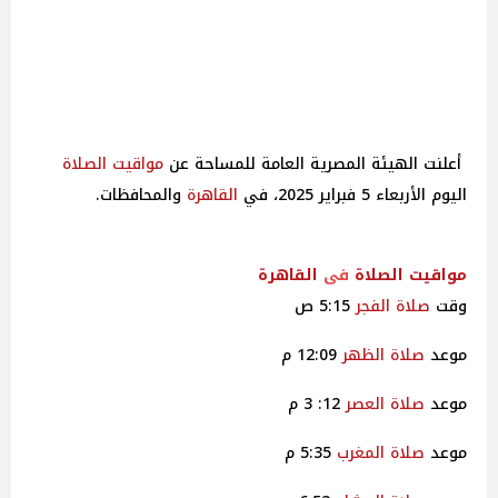
أعلنت الهيئة المصرية العامة للمساحة عن
مواقيت
الصلاة
اليوم الأربعاء 5 فبراير 2025، في
القاهرة
والمحافظات.
مواقيت
الصلاة
فى
القاهرة
وقت
صلاة
الفجر
5:15 ص
موعد
صلاة
الظهر
12:09 م
موعد
صلاة
العصر
12: 3 م
موعد
صلاة
المغرب
5:35 م