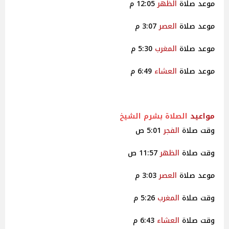
موعد صلاة
الظهر
12:05 م
موعد صلاة
العصر
3:07 م
موعد صلاة
المغرب
5:30 م
موعد صلاة
العشاء
6:49 م
مواعيد
الصلاة بشرم الشيخ
وقت صلاة
الفجر
5:01 ص
وقت صلاة
الظهر
11:57 ص
موعد صلاة
العصر
3:03 م
وقت صلاة
المغرب
5:26 م
وقت صلاة
العشاء
6:43 م