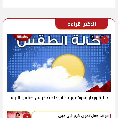
الأكثر قراءة
1
حرارة ورطوبة وشبورة.. الأرصاد تحذر من طقس اليوم
موعد حفل نجوى كرم في دبي
2