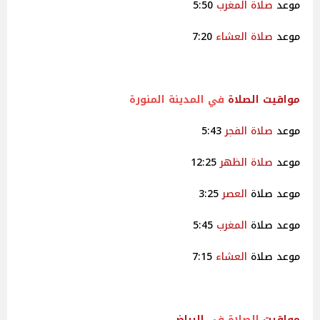
موعد
صلاة
المغرب
5:50
موعد
صلاة
العشاء
7:20
مواقيت
الصلاة
في المدينة المنورة
موعد
صلاة
الفجر
5:43
موعد
صلاة
الظهر
12:25
موعد صلاة
العصر
3:25
موعد صلاة
المغرب
5:45
موعد صلاة
العشاء
7:15
مواقيت
الصلاة في
الرياض