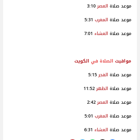
موعد صلاة
العصر
3:10
موعد صلاة
المغرب
5:31
موعد صلاة
العشاء
7:01
مواقيت
الصلاة في
الكويت
موعد صلاة
الفجر
5:15
موعد صلاة
الظهر
11:52
موعد صلاة
العصر
2:42
موعد صلاة
المغرب
5:01
موعد صلاة
العشاء
6:31