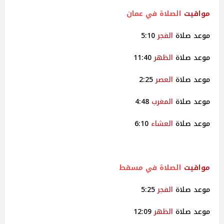
مواقيت
الصلاة في عمان
موعد صلاة
الفجر
5:10
موعد صلاة
الظهر
11:40
موعد صلاة
العصر
2:25
موعد صلاة
المغرب
4:48
موعد صلاة
العشاء
6:10
مواقيت
الصلاة في مسقط
موعد صلاة
الفجر
5:25
موعد صلاة
الظهر
12:09