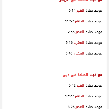
موعد صلاة
الفجر
5:14
موعد صلاة
الظهر
11:57
موعد صلاة
العصر
2:56
موعد صلاة
المغرب
5:16
موعد صلاة
العشاء
6:46
مواقيت
الصلاة في دبي
موعد صلاة
الفجر
5:42
موعد صلاة
الظهر
12:27
موعد صلاة
العصر
3:26