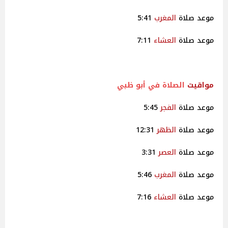
موعد صلاة
المغرب
5:41
موعد صلاة
العشاء
7:11
مواقيت
الصلاة في أبو ظبي
موعد صلاة
الفجر
5:45
موعد صلاة
الظهر
12:31
موعد صلاة
العصر
3:31
موعد صلاة
المغرب
5:46
موعد صلاة
العشاء
7:16