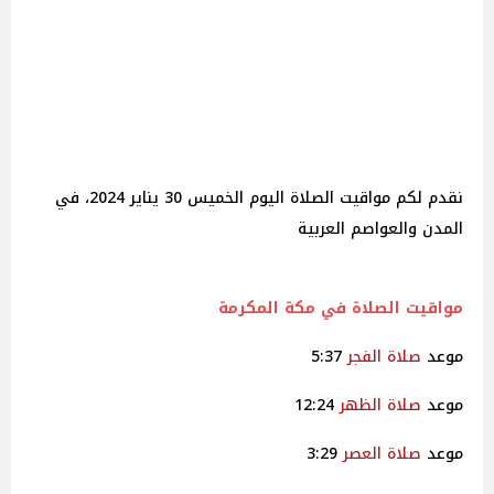
نقدم لكم مواقيت الصلاة اليوم الخميس 30 يناير 2024، في
المدن والعواصم العربية
مواقيت الصلاة في مكة المكرمة
موعد
صلاة
الفجر
5:37
موعد
صلاة
الظهر
12:24
موعد
صلاة
العصر
3:29