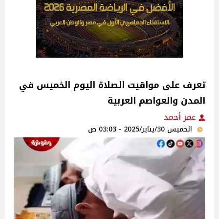
تعرف على مواقيت الصلاة اليوم الخميس في
المدن والعواصم العربية
عمر أحمد
الخميس 30/يناير/2025 - 03:03 ص