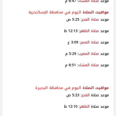
موعد
صلاة
العشاء
: 6:47 م
مواقيت
الصلاة
اليوم في محافظة الإسكندرية
موعد
صلاة
الفجر
: 5:25 ص
موعد
صلاة
الظهر
: 12:13 ظ
موعد
صلاة
العصر
: 3:09 ع
موعد
صلاة
المغرب
: 5:29 م
موعد
صلاة
العشاء
: 6:51 م
مواقيت
الصلاة
اليوم في محافظة البحيرة
موعد صلاة
الفجر
: 5:23 ص
موعد صلاة
الظهر
: 12:10 ظ