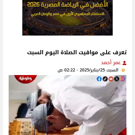
تعرف على مواقيت الصلاة اليوم السبت
عمر أحمد
السبت 25/يناير/2025 - 02:22 ص