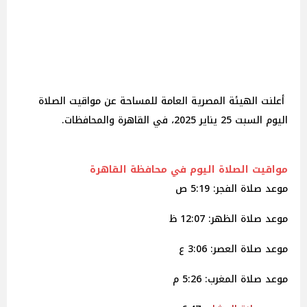
أعلنت الهيئة المصرية العامة للمساحة عن مواقيت الصلاة
اليوم السبت 25 يناير 2025، في القاهرة والمحافظات.
مواقيت الصلاة اليوم في محافظة القاهرة
موعد صلاة الفجر: 5:19 ص
موعد صلاة الظهر: 12:07 ظ
موعد صلاة العصر: 3:06 ع
موعد صلاة المغرب: 5:26 م