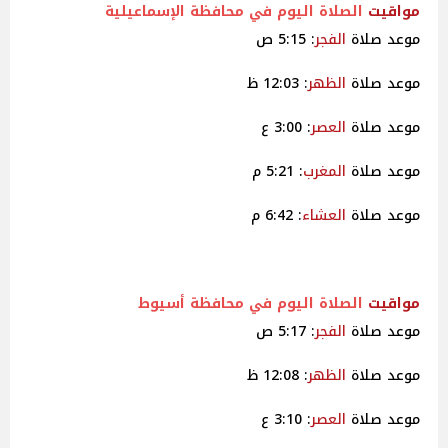
مواقيت
الصلاة اليوم في محافظة الإسماعيلية
موعد صلاة
الفجر
: 5:15 ص
موعد صلاة
الظهر
: 12:03 ظ
موعد صلاة
العصر
: 3:00 ع
موعد صلاة
المغرب
: 5:21 م
موعد صلاة
العشاء
: 6:42 م
مواقيت
الصلاة اليوم في محافظة أسيوط
موعد صلاة
الفجر
: 5:17 ص
موعد صلاة
الظهر
: 12:08 ظ
موعد صلاة
العصر
: 3:10 ع