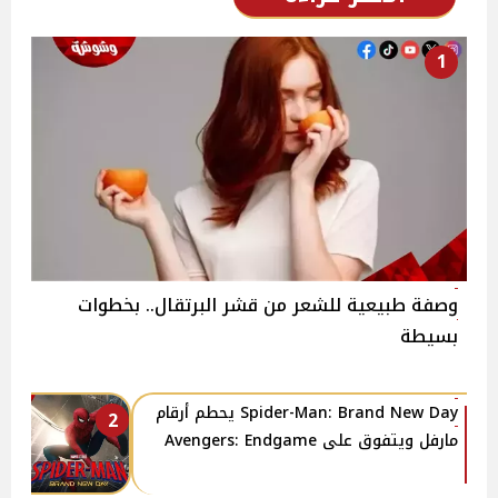
1
وصفة طبيعية للشعر من قشر البرتقال.. بخطوات
بسيطة
Spider-Man: Brand New Day يحطم أرقام
2
مارفل ويتفوق على Avengers: Endgame