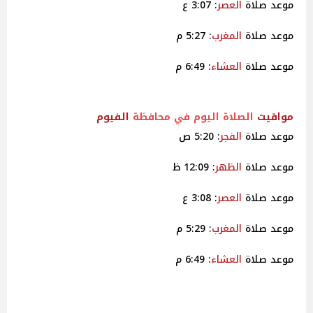
موعد صلاة
العصر
: 3:07 ع
موعد صلاة
المغرب
: 5:27 م
موعد صلاة
العشاء
: 6:49 م
مواقيت
الصلاة اليوم في محافظة
الفيوم
موعد صلاة
الفجر
: 5:20 ص
موعد صلاة
الظهر
: 12:09 ظ
موعد صلاة
العصر
: 3:08 ع
موعد صلاة
المغرب
: 5:29 م
موعد صلاة
العشاء
: 6:49 م