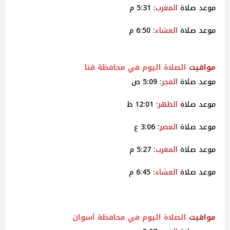
موعد صلاة
المغرب
: 5:31 م
موعد صلاة
العشاء
: 6:50 م
مواقيت
الصلاة اليوم في محافظة قنا
موعد صلاة
الفجر
: 5:09 ص
موعد صلاة
الظهر
: 12:01 ظ
موعد صلاة
العصر
: 3:06 ع
موعد صلاة
المغرب
: 5:27 م
موعد صلاة
العشاء
: 6:45 م
مواقيت
الصلاة اليوم في محافظة أسوان