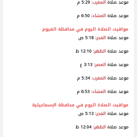
موعد صلاة
المغرب
: 5:29 م
موعد صلاة
العشاء
: 6:50 م
مواقيت
الصلاة اليوم في محافظة
الفيوم
موعد صلاة
الفجر
: 5:18 ص
موعد صلاة
الظهر
: 12:10 ظ
موعد صلاة
العصر
: 3:13 ع
موعد صلاة
المغرب
: 5:34 م
موعد صلاة
العشاء
: 6:53 م
مواقيت
الصلاة اليوم في محافظة الإسماعيلية
موعد صلاة
الفجر
: 5:13 ص
موعد صلاة
الظهر
: 12:04 ظ