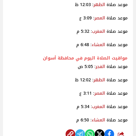
موعد صلاة
الظهر
: 12:03 ظ
موعد صلاة
العصر
: 3:09 ع
موعد صلاة
المغرب
: 5:32 م
موعد صلاة
العشاء
: 6:48 م
مواقيت
الصلاة اليوم في محافظة أسوان
موعد صلاة
الفجر
: 5:05 ص
موعد صلاة
الظهر
: 12:02 ظ
موعد صلاة
العصر
: 3:11 ع
موعد صلاة
المغرب
: 5:34 م
موعد صلاة
العشاء
: 6:50 م