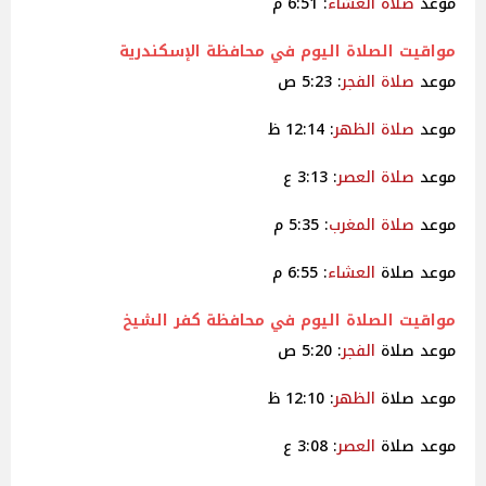
موعد
صلاة
العشاء
: 6:51 م
مواقيت
الصلاة
اليوم في محافظة الإسكندرية
موعد
صلاة
الفجر
: 5:23 ص
موعد
صلاة
الظهر
: 12:14 ظ
موعد
صلاة
العصر
: 3:13 ع
موعد
صلاة
المغرب
: 5:35 م
موعد صلاة
العشاء
: 6:55 م
مواقيت
الصلاة اليوم في محافظة كفر الشيخ
موعد صلاة
الفجر
: 5:20 ص
موعد صلاة
الظهر
: 12:10 ظ
موعد صلاة
العصر
: 3:08 ع