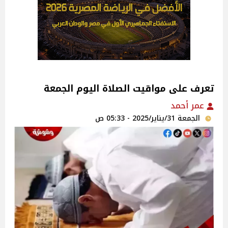
تعرف على مواقيت الصلاة اليوم الجمعة
عمر أحمد
الجمعة 31/يناير/2025 - 05:33 ص