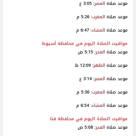
موعد صلاة
العصر
: 3:05 ع
موعد صلاة
المغرب
: 5:26 م
موعد صلاة
العشاء
: 6:47 م
مواقيت
الصلاة اليوم في محافظة أسيوط
موعد صلاة
الفجر
: 5:15 ص
موعد صلاة
الظهر
: 12:09 ظ
موعد صلاة
العصر
: 3:14 ع
موعد صلاة
المغرب
: 5:36 م
موعد صلاة
العشاء
: 6:54 م
مواقيت
الصلاة اليوم في محافظة قنا
موعد صلاة
الفجر
: 5:08 ص