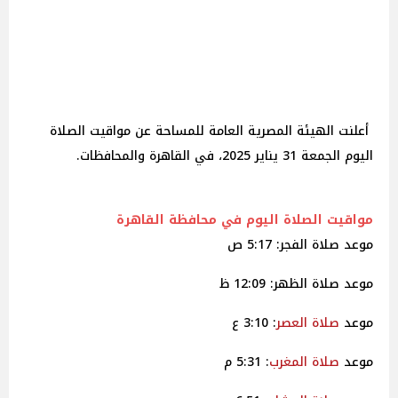
أعلنت الهيئة المصرية العامة للمساحة عن مواقيت الصلاة
اليوم الجمعة 31 يناير 2025، في القاهرة والمحافظات.
مواقيت الصلاة اليوم في محافظة القاهرة
موعد صلاة الفجر: 5:17 ص
موعد صلاة الظهر: 12:09 ظ
موعد
صلاة
العصر
: 3:10 ع
موعد
صلاة
المغرب
: 5:31 م