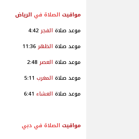
مواقيت
الصلاة في
الرياض
موعد صلاة
الفجر
4:42
موعد صلاة
الظهر
11:36
موعد صلاة
العصر
2:48
موعد صلاة
المغرب
5:11
موعد صلاة
العشاء
6:41
مواقيت
الصلاة في دبي