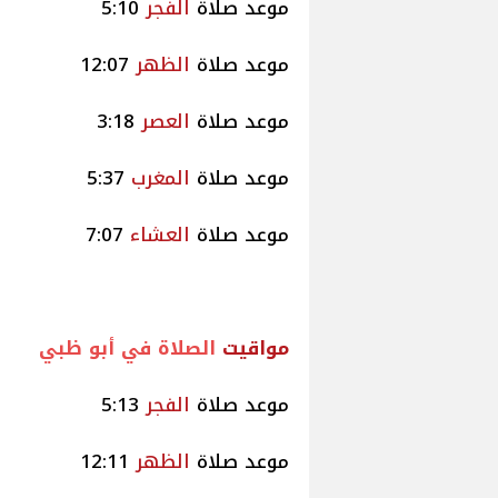
موعد صلاة
الفجر
5:10
موعد صلاة
الظهر
12:07
موعد صلاة
العصر
3:18
موعد صلاة
المغرب
5:37
موعد صلاة
العشاء
7:07
مواقيت
الصلاة في أبو ظبي
موعد صلاة
الفجر
5:13
موعد صلاة
الظهر
12:11