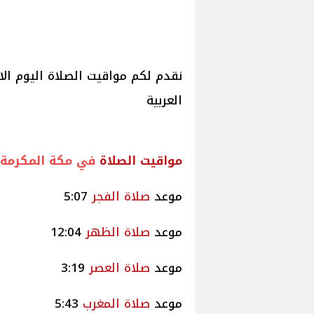
العربية
مواقيت
الصلاة
في مكة المكرمة
موعد
صلاة
الفجر
5:07
موعد
صلاة
الظهر
12:04
موعد
صلاة
العصر
3:19
موعد
صلاة
المغرب
5:43