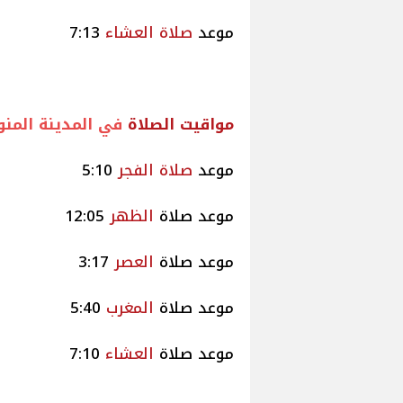
موعد
صلاة
العشاء
7:13
مواقيت
الصلاة
في المدينة المنو
موعد
صلاة
الفجر
5:10
موعد صلاة
الظهر
12:05
موعد صلاة
العصر
3:17
موعد صلاة
المغرب
5:40
موعد صلاة
العشاء
7:10