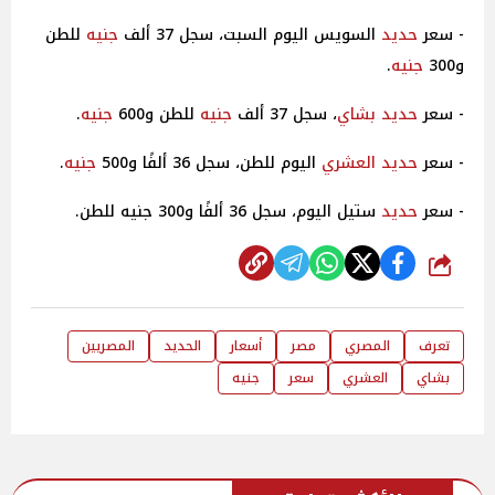
- سعر
حديد
السويس اليوم السبت، سجل 37 ألف
جنيه
للطن
و300
جنيه
.
- سعر
حديد
بشاي
، سجل 37 ألف
جنيه
للطن و600
جنيه
.
- سعر
حديد
العشري
اليوم للطن، سجل 36 ألفًا و500
جنيه
.
- سعر
حديد
ستيل اليوم، سجل 36 ألفًا و300 جنيه للطن.
شارك
تعرف
المصري
مصر
أسعار
الحديد
المصريين
بشاي
العشري
سعر
جنيه