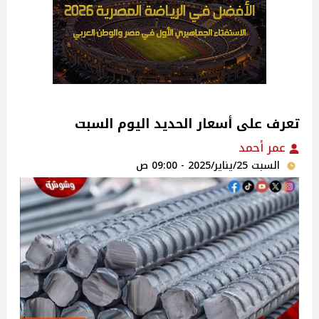
تعرف على أسعار الحديد اليوم السبت
عمر أحمد
السبت 25/يناير/2025 - 09:00 ص