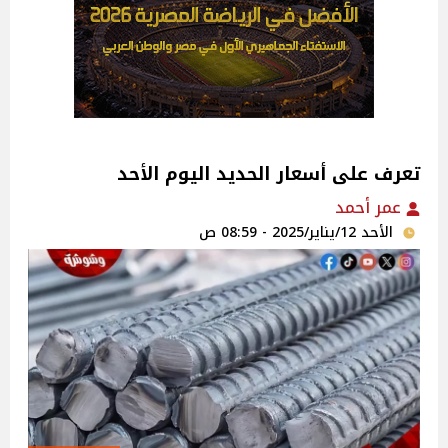
تعرف على أسعار الحديد اليوم الأحد
عمر أحمد
الأحد 12/يناير/2025 - 08:59 ص