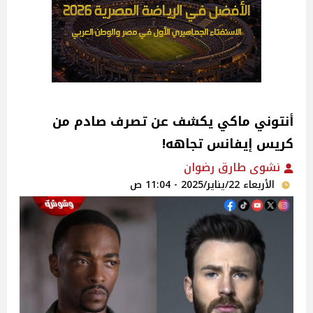
أنتوني ماكي يكشف عن تصرف صادم من
كريس إيفانس تجاهه!
نشوى طارق رضوان
الأربعاء 22/يناير/2025 - 11:04 ص