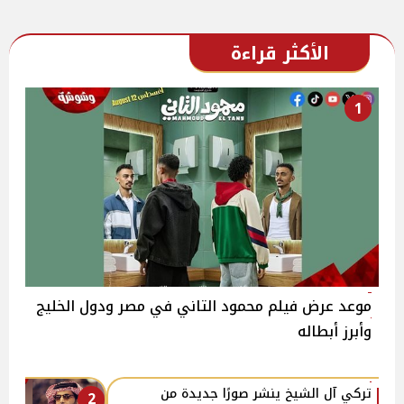
الأكثر قراءة
1
موعد عرض فيلم محمود التاني في مصر ودول الخليج
وأبرز أبطاله
تركي آل الشيخ ينشر صورًا جديدة من
2