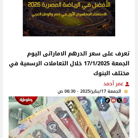
تعرف على سعر الدرهم الاماراتى اليوم
الجمعة 17/1/2025 خلال التعاملات الرسمية في
مختلف البنوك
عمر أحمد
الجمعة 17/يناير/2025 - 06:30 ص