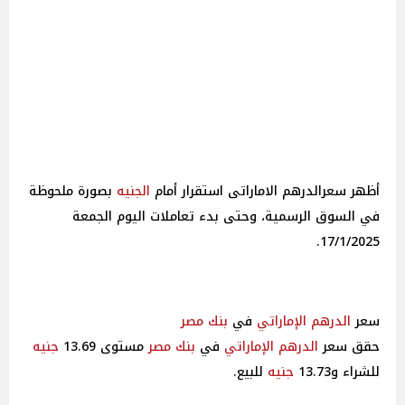
أظهر سعرالدرهم الاماراتى استقرار أمام
الجنيه
بصورة ملحوظة
في السوق الرسمية، وحتى بدء تعاملات اليوم الجمعة
17/1/2025.
سعر
الدرهم الإماراتي
في
بنك مصر
حقق سعر
الدرهم الإماراتي
في
بنك مصر
مستوى 13.69
جنيه
للشراء و13.73
جنيه
للبيع.