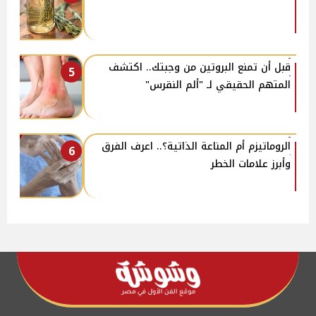
قبل أن تمنع البروتين من وجبتك.. اكتشف
5
المتهم الحقيقي لـ "ألم النقرس"
الروماتيزم أم المناعة الذاتية؟.. اعرف الفرق
6
وأبرز علامات الخطر