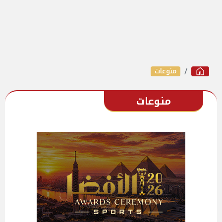
منوعات
منوعات