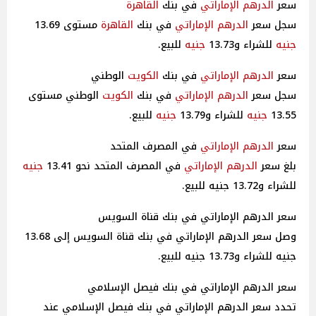
سعر
الدرهم الإماراتي
في بنك
القاهرة
سجل سعر
الدرهم الإماراتي
في بنك
القاهرة
مستوى 13.69
جنيه
للشراء و13.73
جنيه
للبيع.
سعر
الدرهم الإماراتي
في بنك
الكويت
الوطني
سجل سعر
الدرهم الإماراتي
في بنك
الكويت
الوطني مستوى
13.55
جنيه
للشراء و13.79
جنيه
للبيع.
سعر
الدرهم الإماراتي
في المصرف المتحد
بلغ سعر
الدرهم الإماراتي
في المصرف المتحد نحو 13.41
جنيه
للشراء و13.72 جنيه للبيع.
سعر الدرهم الإماراتي في بنك قناة السويس
وصل سعر الدرهم الإماراتي في بنك قناة السويس إلى 13.68
جنيه للشراء و13.73 جنيه للبيع.
سعر الدرهم الإماراتي في بنك فيصل الإسلامي
تحدد سعر الدرهم الإماراتي في بنك فيصل الإسلامي عند