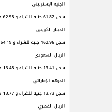
الجنيه الإسترلينى
سجل 61.82 جنيه للشراء و 62.58 جنيه للبيع.
الدينار الكويتى
سجل 162.96 جنيه للشراء و 164.19 جنيه للبيع
الريال السعودى
سجل 13.41 جنيه للشراء و 13.48 جنيه للبيع.
الدرهم الإماراتي
سجل 13.73 جنيه للشراء و 13.77 جنيه للبيع.
الريال القطري