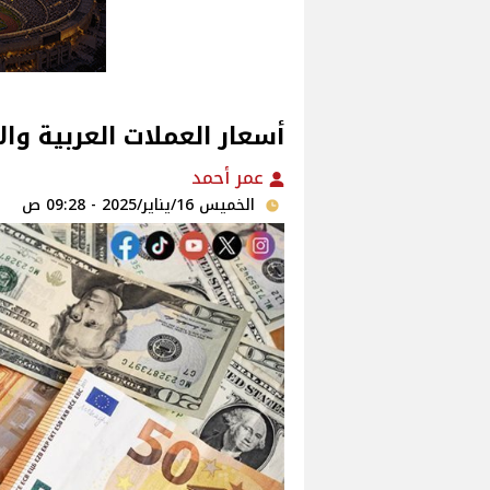
أسعار العملات العربية وا
عمر أحمد
الخميس 16/يناير/2025 - 09:28 ص